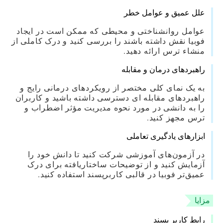
علل عمیق و عوامل خطر
عوامل روانشناختی و محیطی که ممکن است در ایجاد
فوبیا نقش داشته باشند را بررسی کنید و درک کاملی از
منشاء ترس ارائه دهید.
راهبردهای درمان و مقابله
به یک نمای کلی مختصر از رویکردهای درمانی رایج و
راهبردهای مقابله ای دسترسی داشته باشید و کاربران
را به دانشی در مورد نحوه مدیریت مؤثر اضطراب و
ترس مجهز کنید.
ابزارهای یادگیری تعاملی
در آزمون‌های آموزشی شرکت کنید تا دانش خود را
آزمایش کنید و از توضیحات ساختاریافته برای درک
عمیق‌تر فوبیا در قالبی کاربرپسند استفاده کنید.
مزایا
رابط کاربر پسند