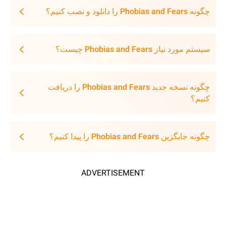
چگونه Phobias and Fears را دانلود و نصب کنیم؟
سیستم مورد نیاز Phobias and Fears چیست؟
چگونه نسخه جدید Phobias and Fears را دریافت
کنیم؟
چگونه جایگزین Phobias and Fears را پیدا کنیم؟
ADVERTISEMENT