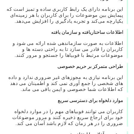
این برنامه دارای یک رابط کاربری ساده و تمیز است که
پیمایش بین موضوعات را برای کاربران با هر زمینه‌ای
یکپارچه می‌کند و تجربه یادگیری را افزایش می‌دهد.
اطلاعات ساختاریافته و سازمان یافته
اطلاعات به صورت سازماندهی شده ارائه می شود و
کاربران را قادر می سازد تا به راحتی دسته ها و
موضوعات مرتبط با فوبیاها را جستجو و مرور کنند.
طراحی متمرکز بر حریم خصوصی
این برنامه نیازی به مجوزهای غیر ضروری ندارد و داده
های شخصی را جمع آوری نمی کند و اطمینان می دهد
که اطلاعات شما خصوصی و ایمن باقی می ماند.
موارد دلخواه برای دسترسی سریع
کاربران می توانند فوبیاهای مهم را در موارد دلخواه
خود برای ارجاع سریع ذخیره کنند و مرور موضوعات
ضروری را در هر زمان که لازم باشد آسان می کند.