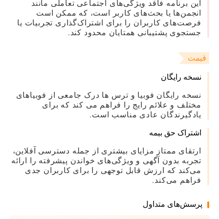
این برنامه فاقد ویژگی‌های اجتماعی تعاملی مانند
انجمن‌ها یا بحث‌های کاربر است، که ممکن است
فرصت‌های کاربران را برای اشتراک‌گذاری تجربیات یا
جستجوی پشتیبانی همتایان محدود کند.
قیمت
نسخه رایگان
نسخه رایگان فوبیا و ترس ها درک جامعی از فوبیاهای
مختلف و علائم رایج را فراهم می کند که برای
یادگیرندگان عادی مناسب است.
اشتراک حق بیمه
ارتقای ممتاز مزایای بیشتری از جمله دسترسی آفلاین،
تجربه بدون آگهی و ویژگی‌های خواندن پیشرفته را ارائه
می‌کند که ارزش قابل توجهی را برای کاربران جدی
فراهم می‌کند.
پرسش‌های متداول