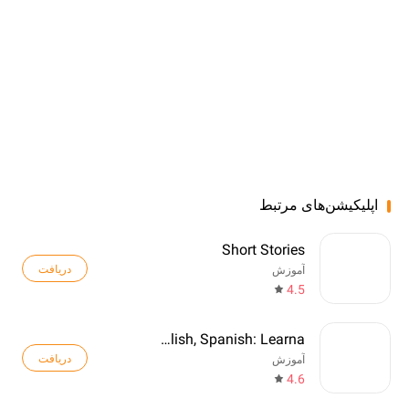
اپلیکیشن‌های مرتبط
Short Stories
دریافت
آموزش
4.5
Learn English, Spanish: Learna
دریافت
آموزش
4.6