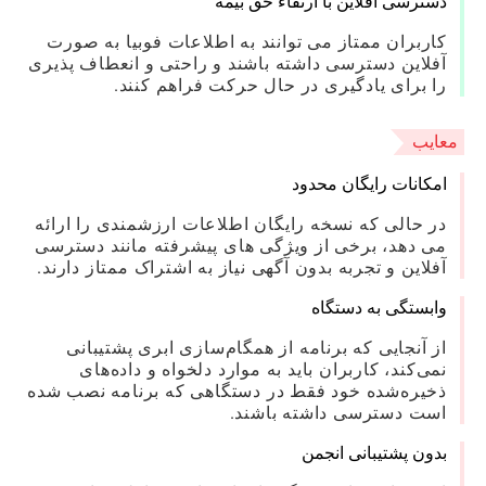
دسترسی آفلاین با ارتقاء حق بیمه
کاربران ممتاز می توانند به اطلاعات فوبیا به صورت
آفلاین دسترسی داشته باشند و راحتی و انعطاف پذیری
را برای یادگیری در حال حرکت فراهم کنند.
معایب
امکانات رایگان محدود
در حالی که نسخه رایگان اطلاعات ارزشمندی را ارائه
می دهد، برخی از ویژگی های پیشرفته مانند دسترسی
آفلاین و تجربه بدون آگهی نیاز به اشتراک ممتاز دارند.
وابستگی به دستگاه
از آنجایی که برنامه از همگام‌سازی ابری پشتیبانی
نمی‌کند، کاربران باید به موارد دلخواه و داده‌های
ذخیره‌شده خود فقط در دستگاهی که برنامه نصب شده
است دسترسی داشته باشند.
بدون پشتیبانی انجمن