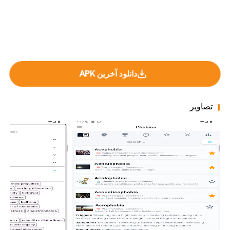
دانلود آخرین APK
تصاویر