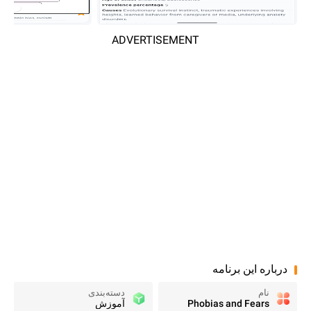
ADVERTISEMENT
درباره این برنامه
نام
دسته‌بندی
Phobias and Fears
آموزش