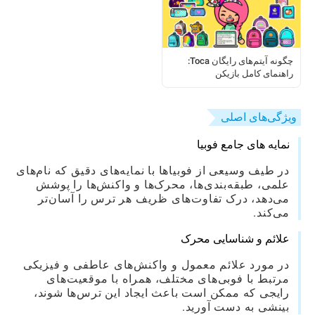
چگونه آیتم‌های رایگان Toca:
راهنمای کامل بازیکن
ویژگی‌های اصلی
نمایه های جامع فوبیا
در طیف وسیعی از فوبیاها با نمایه‌های دقیق که نام‌های
علمی، طبقه‌بندی‌ها، محرک‌ها و واکنش‌ها را پوشش
می‌دهد، درک تفاوت‌های ظریف هر ترس را آسان‌تر
می‌کند.
علائم و شناسایی محرک
در مورد علائم معمول و واکنش‌های عاطفی و فیزیکی
مرتبط با فوبی‌های مختلف، همراه با موقعیت‌های
رایجی که ممکن است باعث ایجاد این ترس‌ها شوند،
بینشی به دست آورید.