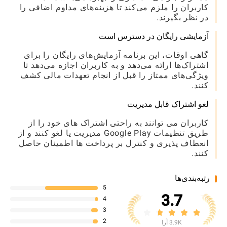
کاربران را ملزم می‌کند تا هزینه‌های مداوم اضافی را
در نظر بگیرند.
آزمایشی رایگان در دسترس است
گاهی اوقات، این برنامه آزمایش‌های رایگان را برای
اشتراک‌ها ارائه می‌دهد و به کاربران اجازه می‌دهد تا
ویژگی‌های ممتاز را قبل از انجام تعهدات مالی کشف
کنند.
لغو اشتراک قابل مدیریت
کاربران می توانند به راحتی اشتراک های خود را از
طریق تنظیمات Google Play مدیریت یا لغو کنند و از
انعطاف پذیری و کنترل بر پرداخت ها اطمینان حاصل
کنند.
رتبه‌بندی‌ها
5
3.7
4
3
2
3.9K آرا