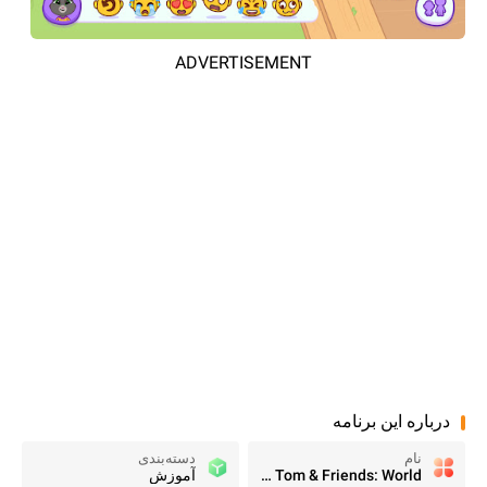
ADVERTISEMENT
درباره این برنامه
نام
دسته‌بندی
Talking Tom & Friends: World
آموزش