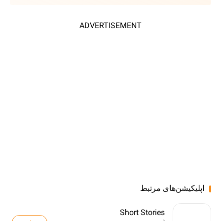
ADVERTISEMENT
اپلیکیشن‌های مرتبط
Short Stories