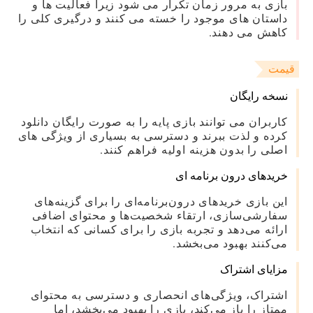
بازی به مرور زمان تکرار می شود زیرا فعالیت ها و
داستان های موجود را خسته می کنند و درگیری کلی را
کاهش می دهند.
قیمت
نسخه رایگان
کاربران می توانند بازی پایه را به صورت رایگان دانلود
کرده و لذت ببرند و دسترسی به بسیاری از ویژگی های
اصلی را بدون هزینه اولیه فراهم کنند.
خریدهای درون برنامه ای
این بازی خریدهای درون‌برنامه‌ای را برای گزینه‌های
سفارشی‌سازی، ارتقاء شخصیت‌ها و محتوای اضافی
ارائه می‌دهد و تجربه بازی را برای کسانی که انتخاب
می‌کنند بهبود می‌بخشد.
مزایای اشتراک
اشتراک، ویژگی‌های انحصاری و دسترسی به محتوای
ممتاز را باز می‌کند، بازی را بهبود می‌بخشد، اما