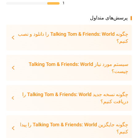
1
پرسش‌های متداول
چگونه Talking Tom & Friends: World را دانلود و نصب
کنیم؟
سیستم مورد نیاز Talking Tom & Friends: World
چیست؟
چگونه نسخه جدید Talking Tom & Friends: World را
دریافت کنیم؟
چگونه جایگزین Talking Tom & Friends: World را پیدا
کنیم؟