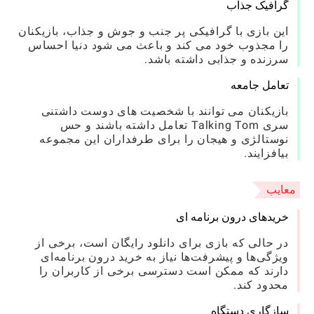
گرافیک جذاب
این بازی با گرافیکی پر جنب و جوش و جذاب، بازیکنان
را مجذوب خود می کند و باعث می شود دنیا احساس
سرزنده و جذابی داشته باشد.
تعامل جامعه
بازیکنان می توانند با شخصیت های دوست داشتنی
سری Talking Tom تعامل داشته باشند و حس
نوستالژی و هیجان را برای طرفداران این مجموعه
بیافزایند.
معایب
خریدهای درون برنامه ای
در حالی که بازی برای دانلود رایگان است، برخی از
ویژگی‌ها و پیشرفت‌ها نیاز به خرید درون برنامه‌ای
دارند که ممکن است دسترسی برخی از کاربران را
محدود کند.
سازگاری دستگاه