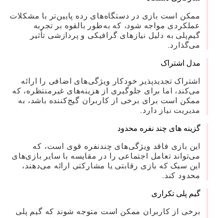
ممکن است بازی در دستگاه‌های رده پایین‌تر با مشکلات
عملکردی مواجه شود، که به‌طور بالقوه بر تجربه
گیم‌پلی به دلیل نیازهای گرافیکی و پردازشی تأثیر
می‌گذارد.
مدل اشتراک
اشتراک تجدیدپذیر خودکار ویژگی‌های اضافی را ارائه
می‌کند، اما برای جلوگیری از هزینه‌های غیرمنتظره، که
ممکن است برای برخی از کاربران گیج‌کننده باشد، به
مدیریت نیاز دارد.
گزینه های چند نفره محدود
این بازی فاقد ویژگی‌های چندنفره قوی است، که
می‌تواند تعامل اجتماعی را در مقایسه با سایر بازی‌های
این سبک که بازی رقابتی یا مشارکتی ارائه می‌دهند،
محدود کند.
گیم پلی تکراری
برخی از کاربران ممکن است متوجه شوند که گیم پلی