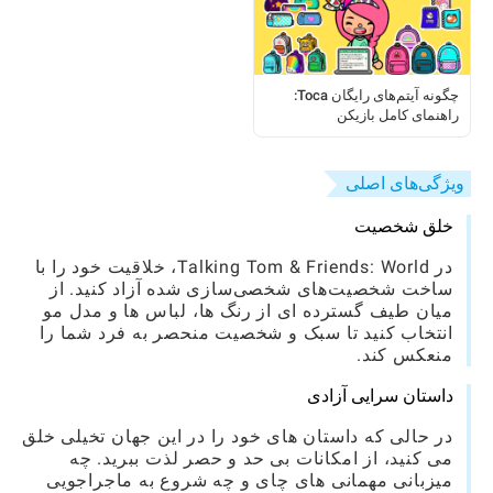
چگونه آیتم‌های رایگان Toca:
راهنمای کامل بازیکن
ویژگی‌های اصلی
خلق شخصیت
در Talking Tom & Friends: World، خلاقیت خود را با
ساخت شخصیت‌های شخصی‌سازی شده آزاد کنید. از
میان طیف گسترده ای از رنگ ها، لباس ها و مدل مو
انتخاب کنید تا سبک و شخصیت منحصر به فرد شما را
منعکس کند.
داستان سرایی آزادی
در حالی که داستان های خود را در این جهان تخیلی خلق
می کنید، از امکانات بی حد و حصر لذت ببرید. چه
میزبانی مهمانی های چای و چه شروع به ماجراجویی