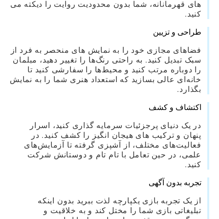
های قهرمانانه، شما بدون محدودیت روایت را دیکته می
کنید.
طراحی و تزیین
فضاهای مجازی خود را به نمایش های منحصر به فرد از
سبک تبدیل کنید. به راحتی رنگ‌ها را تغییر دهید، مبلمان
را دوباره مرتب کنید و محیط‌ها را سفارشی کنید تا
خانه‌ای عالی بسازید که استعداد هنری شما را به نمایش
بگذارد.
اکتشاف و کشف
در یک دنیای پرجزئیات سرمایه گذاری کنید، اسرار
پنهان و ترکیب های هیجان انگیز را کشف کنید. در
فعالیت‌های مختلف، از آشپزی گرفته تا آزمایش‌های
علمی، در حین تعامل با تام تام و دوستانش شرکت
کنید.
تجربه بدون آگهی
از یک تجربه بازی یکپارچه لذت ببرید بدون اینکه
تبلیغاتی بازی شما را مختل کند و به خلاقیت و