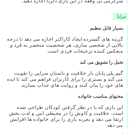
سرگرمی بی وقفه در این بازی دلربا اجازه دهید.
مزایا
بسیار قابل تنظیم
گزینه های گسترده ایجاد کاراکتر اجازه می دهد تا درجه
بالایی از شخصی سازی، هر شخصیت منحصر به فرد و
منعکس کننده ترجیحات فردی است.
تخیل را تشویق می کند
گیم پلی پایان باز خلاقیت و داستان سرایی را تقویت
می کند و بستری را برای کاربران فراهم می کند تا ایده
های خود را بیان کنند و روایت های جذاب بسازند.
محتوای مناسب خانواده
این بازی که با در نظر گرفتن کودکان طراحی شده
است، خلاقیت و کاوش را در محیطی امن و لذت بخش
ارتقا می دهد و تجربه بازی را برای خانواده ها افزایش
می دهد.