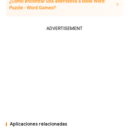
¿Cómo encontrar una alternativa a Bible Word
Puzzle - Word Games?
ADVERTISEMENT
Aplicaciones relacionadas