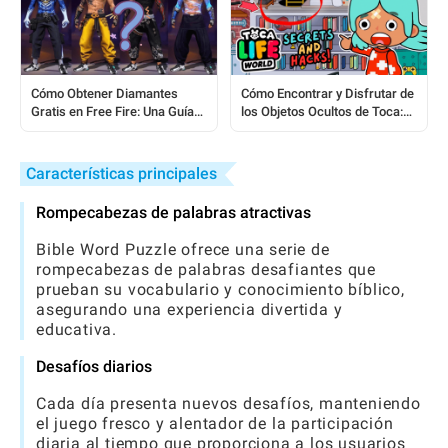
Cómo Obtener Diamantes
Cómo Encontrar y Disfrutar de
Gratis en Free Fire: Una Guía
los Objetos Ocultos de Toca:
Paso a Paso
Una Guía Completa
Características principales
Rompecabezas de palabras atractivas
Bible Word Puzzle ofrece una serie de
rompecabezas de palabras desafiantes que
prueban su vocabulario y conocimiento bíblico,
asegurando una experiencia divertida y
educativa.
Desafíos diarios
Cada día presenta nuevos desafíos, manteniendo
el juego fresco y alentador de la participación
diaria al tiempo que proporciona a los usuarios