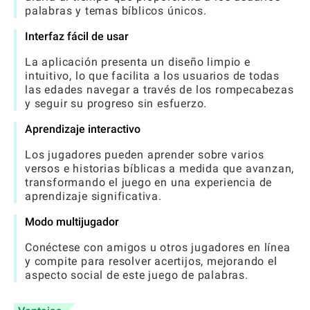
palabras y temas bíblicos únicos.
Interfaz fácil de usar
La aplicación presenta un diseño limpio e
intuitivo, lo que facilita a los usuarios de todas
las edades navegar a través de los rompecabezas
y seguir su progreso sin esfuerzo.
Aprendizaje interactivo
Los jugadores pueden aprender sobre varios
versos e historias bíblicas a medida que avanzan,
transformando el juego en una experiencia de
aprendizaje significativa.
Modo multijugador
Conéctese con amigos u otros jugadores en línea
y compite para resolver acertijos, mejorando el
aspecto social de este juego de palabras.