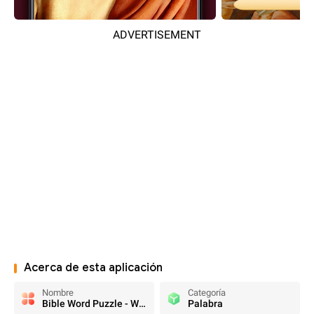
ADVERTISEMENT
Acerca de esta aplicación
Nombre
Categoría
Bible Word Puzzle - Word Games
Palabra