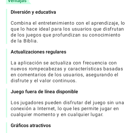
Ventajas
Diversión y educativa
Combina el entretenimiento con el aprendizaje, lo
que lo hace ideal para los usuarios que disfrutan
de los juegos que profundizan su conocimiento
de la Biblia.
Actualizaciones regulares
La aplicación se actualiza con frecuencia con
nuevos rompecabezas y características basadas
en comentarios de los usuarios, asegurando el
disfrute y el valor continuos.
Juego fuera de línea disponible
Los jugadores pueden disfrutar del juego sin una
conexión a Internet, lo que les permite jugar en
cualquier momento y en cualquier lugar.
Gráficos atractivos