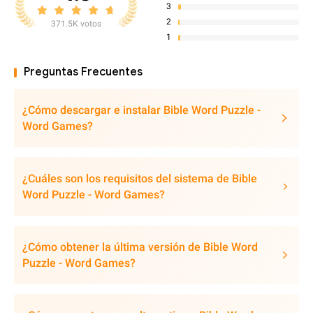
3
2
371.5K votos
1
Preguntas Frecuentes
¿Cómo descargar e instalar Bible Word Puzzle -
Word Games?
¿Cuáles son los requisitos del sistema de Bible
Word Puzzle - Word Games?
¿Cómo obtener la última versión de Bible Word
Puzzle - Word Games?