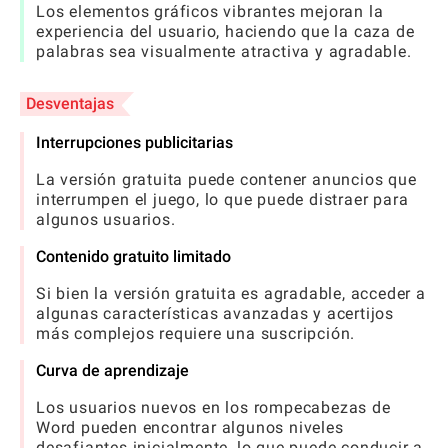
Los elementos gráficos vibrantes mejoran la
experiencia del usuario, haciendo que la caza de
palabras sea visualmente atractiva y agradable.
Desventajas
Interrupciones publicitarias
La versión gratuita puede contener anuncios que
interrumpen el juego, lo que puede distraer para
algunos usuarios.
Contenido gratuito limitado
Si bien la versión gratuita es agradable, acceder a
algunas características avanzadas y acertijos
más complejos requiere una suscripción.
Curva de aprendizaje
Los usuarios nuevos en los rompecabezas de
Word pueden encontrar algunos niveles
desafiantes inicialmente, lo que puede conducir a