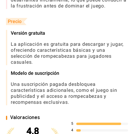
la frustración antes de dominar el juego.
Precio
Versión gratuita
La aplicación es gratuita para descargar y jugar,
ofreciendo características básicas y una
selección de rompecabezas para jugadores
casuales.
Modelo de suscripción
Una suscripción pagada desbloquea
características adicionales, como el juego sin
publicidad y el acceso a rompecabezas y
recompensas exclusivas.
Valoraciones
5
4.8
4