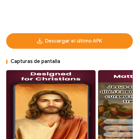
Descargar el último APK
Capturas de pantalla