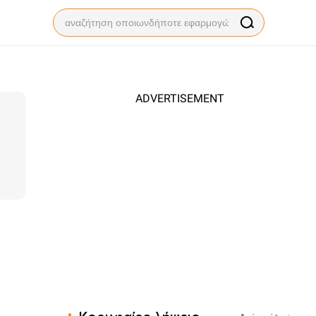
ADVERTISEMENT