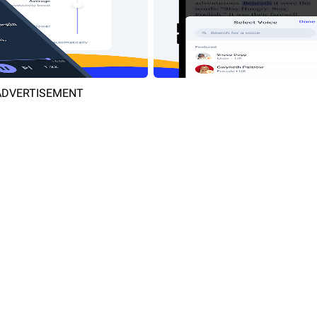
ADVERTISEMENT