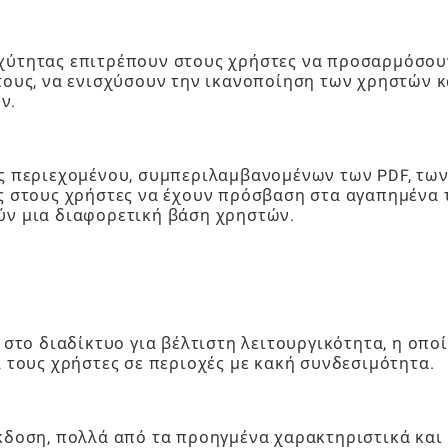
αχύτητας επιτρέπουν στους χρήστες να προσαρμόσου
τους, να ενισχύσουν την ικανοποίηση των χρηστών κ
ν.
ές περιεχομένου, συμπεριλαμβανομένων των PDF, τω
ας στους χρήστες να έχουν πρόσβαση στα αγαπημένα 
ύν μια διαφορετική βάση χρηστών.
 στο διαδίκτυο για βέλτιστη λειτουργικότητα, η οπο
α τους χρήστες σε περιοχές με κακή συνδεσιμότητα.
κδοση, πολλά από τα προηγμένα χαρακτηριστικά και