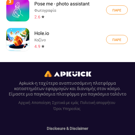
3
Pose me - photo assistant
ΠΑΡΕ
Φωτογραφία
2.6
Hole.io
ΠΑΡΕ
Καζίνο
4.9
Apkuick-η ταχύτερα αναπτυσσόμενη πλατφόρμα
καταστημάτων εφαρμογών και διανομής στον κόσμο.
Είμαστε μια παγκόσμια πλατφόρμα για παγκόσμιο ταλέντο
Αρχική
Αποποίηση
Σχετικά με εμάς
Πολιτική απορρήτου
Όροι Υπηρεσίας
Disclosure & Disclaimer