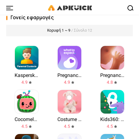
Γονείς εφαρμογές
Κορυφή 1 ~ 9
/ Σύνολο 12
Kaspersky SafeKids
Pregnancy Tracker & Baby App
Pregnancy + | Tracker App
4.9
4.9
4.8
Cocomelon
Costume for Kids: Photo Editor
Kids360: Child Monitoring App
4.5
4.5
4.5