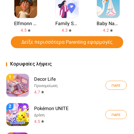
Elfmonn Kids VR & AR Stories
Family Spots
Baby Name Together
4.5
4.3
4.2
Δείξε περισσότερα Parenting εφαρμογές
Κορυφαίες λήψεις
1
Decor Life
ΠΑΡΕ
Προσομοίωση
4.7
2
Pokémon UNITE
ΠΑΡΕ
Δράση
4.5