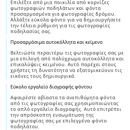
Επιλέξτε από μια ποικιλία από κορνίζες
φωτογραφιών ποδηλάτων και φόντα
προσαρμοσμένα για φωτογραφίες δρόμου.
Αλλάξτε εύκολα φόντο για να δημιουργήσετε
την τέλεια ρύθμιση για τις φωτογραφίες
ποδηλασίας σας.
Προσαρμόσιμα αυτοκόλλητα και κείμενο
Βελτιώστε περαιτέρω τις φωτογραφίες σας με
μια επιλογή από πολύχρωμα αυτοκόλλητα και
επικαλύψεις κειμένου. Αυτό παρέχει στους
χρήστες τη δυνατότητα να εξατομικεύουν τις
εικόνες τους δημιουργικά.
Εύκολο εργαλείο διαγραφής φόντου
Αφαιρέστε αβίαστα τα ανεπιθύμητα φόντα
από τις φωτογραφίες σας χρησιμοποιώντας
το απλό εργαλείο διαγραφής. Αυτό επιτρέπει
την απρόσκοπτη ενσωμάτωση της
φωτογραφίας σας με επιλεγμένα φόντο
ποδηλάτου.