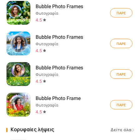
Bubble Photo Frames
ΠΑΡΕ
Φωτογραφία
4.5
Bubble Photo Frames
ΠΑΡΕ
Φωτογραφία
4.5
Bubble Photo Frames
ΠΑΡΕ
Φωτογραφία
4.5
Bubble Photo Frame
ΠΑΡΕ
Φωτογραφία
4.5
Κορυφαίες λήψεις
Δείτε όλα