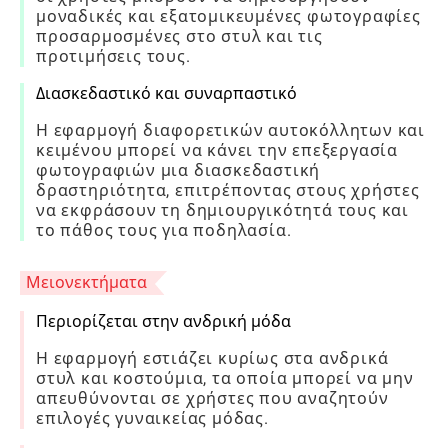
μοναδικές και εξατομικευμένες φωτογραφίες
προσαρμοσμένες στο στυλ και τις
προτιμήσεις τους.
Διασκεδαστικό και συναρπαστικό
Η εφαρμογή διαφορετικών αυτοκόλλητων και
κειμένου μπορεί να κάνει την επεξεργασία
φωτογραφιών μια διασκεδαστική
δραστηριότητα, επιτρέποντας στους χρήστες
να εκφράσουν τη δημιουργικότητά τους και
το πάθος τους για ποδηλασία.
Μειονεκτήματα
Περιορίζεται στην ανδρική μόδα
Η εφαρμογή εστιάζει κυρίως στα ανδρικά
στυλ και κοστούμια, τα οποία μπορεί να μην
απευθύνονται σε χρήστες που αναζητούν
επιλογές γυναικείας μόδας.