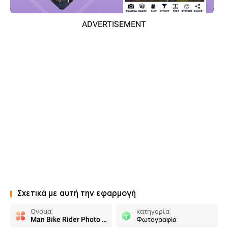
ADVERTISEMENT
Σχετικά με αυτή την εφαρμογή
Ονομα
κατηγορία
Man Bike Rider Photo Editor
Φωτογραφία