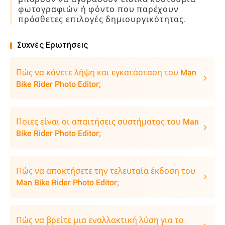
φωτογραφιών ή φόντο που παρέχουν
πρόσθετες επιλογές δημιουργικότητας.
Συχνές Ερωτήσεις
Πώς να κάνετε λήψη και εγκατάσταση του Man
Bike Rider Photo Editor;
Ποιες είναι οι απαιτήσεις συστήματος του Man
Bike Rider Photo Editor;
Πώς να αποκτήσετε την τελευταία έκδοση του
Man Bike Rider Photo Editor;
Πώς να βρείτε μια εναλλακτική λύση για το