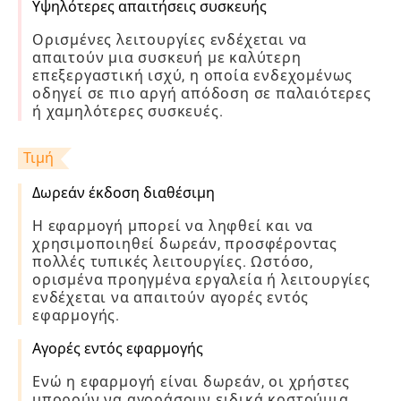
Υψηλότερες απαιτήσεις συσκευής
Ορισμένες λειτουργίες ενδέχεται να
απαιτούν μια συσκευή με καλύτερη
επεξεργαστική ισχύ, η οποία ενδεχομένως
οδηγεί σε πιο αργή απόδοση σε παλαιότερες
ή χαμηλότερες συσκευές.
Τιμή
Δωρεάν έκδοση διαθέσιμη
Η εφαρμογή μπορεί να ληφθεί και να
χρησιμοποιηθεί δωρεάν, προσφέροντας
πολλές τυπικές λειτουργίες. Ωστόσο,
ορισμένα προηγμένα εργαλεία ή λειτουργίες
ενδέχεται να απαιτούν αγορές εντός
εφαρμογής.
Αγορές εντός εφαρμογής
Ενώ η εφαρμογή είναι δωρεάν, οι χρήστες
μπορούν να αγοράσουν ειδικά κοστούμια