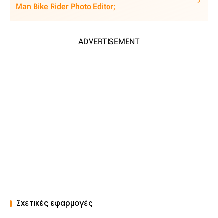
Man Bike Rider Photo Editor;
ADVERTISEMENT
Σχετικές εφαρμογές