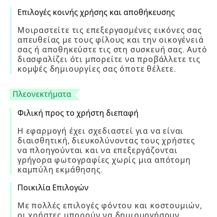
Επιλογές κοινής χρήσης και αποθήκευσης
Μοιραστείτε τις επεξεργασμένες εικόνες σας
απευθείας με τους φίλους και την οικογένειά
σας ή αποθηκεύστε τις στη συσκευή σας. Αυτό
διασφαλίζει ότι μπορείτε να προβάλλετε τις
κομψές δημιουργίες σας όποτε θέλετε.
Πλεονεκτήματα
Φιλική προς το χρήστη διεπαφή
Η εφαρμογή έχει σχεδιαστεί για να είναι
διαισθητική, διευκολύνοντας τους χρήστες
να πλοηγούνται και να επεξεργάζονται
γρήγορα φωτογραφίες χωρίς μια απότομη
καμπύλη εκμάθησης.
Ποικιλία Επιλογών
Με πολλές επιλογές φόντου και κοστουμιών,
οι χρήστες μπορούν να δημιουργήσουν