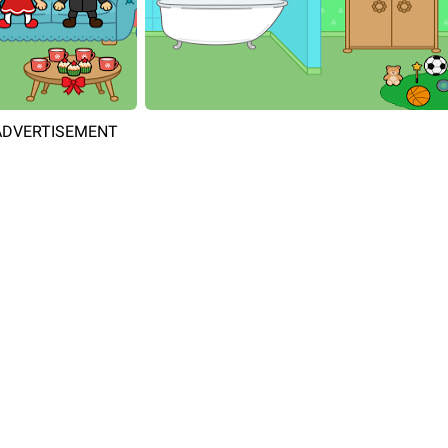
ADVERTISEMENT