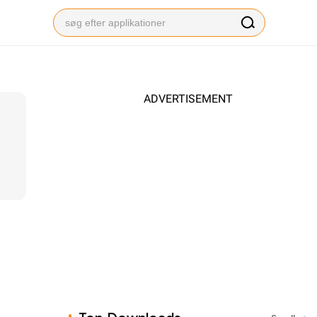
ADVERTISEMENT