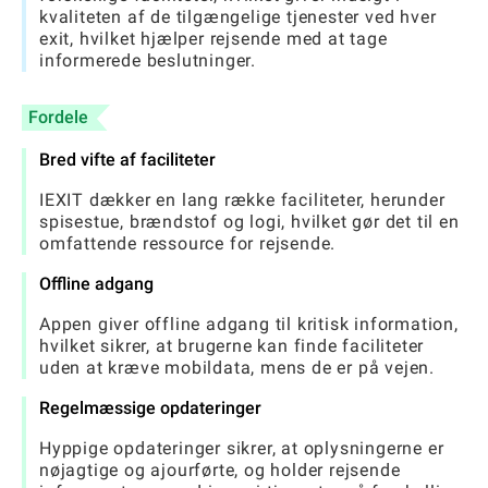
kvaliteten af ​​de tilgængelige tjenester ved hver
exit, hvilket hjælper rejsende med at tage
informerede beslutninger.
Fordele
Bred vifte af faciliteter
IEXIT dækker en lang række faciliteter, herunder
spisestue, brændstof og logi, hvilket gør det til en
omfattende ressource for rejsende.
Offline adgang
Appen giver offline adgang til kritisk information,
hvilket sikrer, at brugerne kan finde faciliteter
uden at kræve mobildata, mens de er på vejen.
Regelmæssige opdateringer
Hyppige opdateringer sikrer, at oplysningerne er
nøjagtige og ajourførte, og holder rejsende