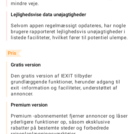
mindre veje.
Lejlighedsvise data unøjagtigheder
Selvom appen regelmæssigt opdateres, har nogle
brugere rapporteret lejlighedsvis unøjagtigheder i
listede faciliteter, hvilket fører til potentiel ulempe.
Pris
Gratis version
Den gratis version af IEXIT tilbyder
grundlæggende funktioner, herunder adgang til
exit -information og faciliteter, understøttet af
annoncer.
Premium version
Premium -abonnementet fjerner annoncer og låser
yderligere funktioner op, såsom eksklusive
rabatter på bestemte steder og forbedrede
rejseplanlægningsværktøjer.