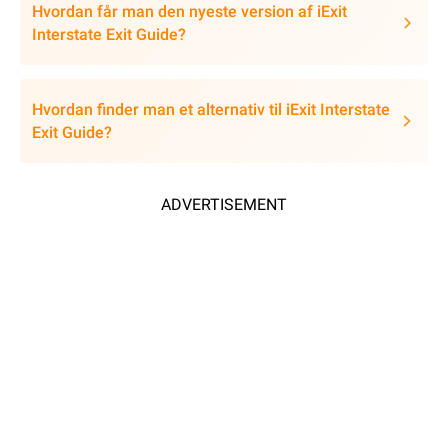
Hvordan får man den nyeste version af iExit
Interstate Exit Guide?
Hvordan finder man et alternativ til iExit Interstate
Exit Guide?
ADVERTISEMENT