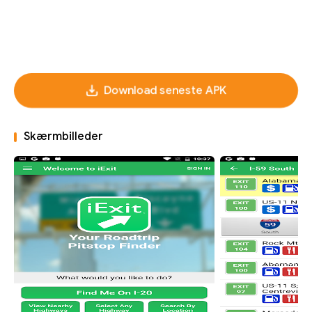
Download seneste APK
Skærmbilleder