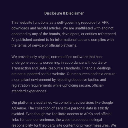
Disclosure & Disclaimer
This website functions as a self-governing resource for APK
downloads and helpful articles. We are unaffiliated with and not
endorsed by any of the brands, developers, or entities referenced.
All published content is for informational use and complies with
the terms of service of official platforms.
We provide only original, non-modified software that has
undergone security screening, in accordance with our Zero-
Transaction and Safe-Resource standards. Financial dealings
are not supported on this website. Our resources and text ensure
a compliant environment by rejecting deceptive tactics and
registration requirements while upholding secure, official-
standard experiences.
Our platform is sustained via compliant ad services like Google
AdSense. The collection of sensitive personal data is strictly
avoided. Even though we facilitate access to APKs and official
links for user convenience, the website accepts no legal
responsibility for third-party site content or privacy measures. We