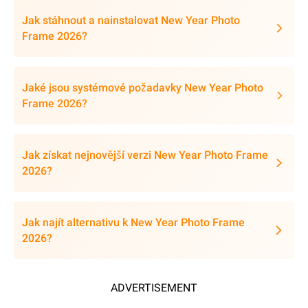
Jak stáhnout a nainstalovat New Year Photo
Frame 2026?
Jaké jsou systémové požadavky New Year Photo
Frame 2026?
Jak získat nejnovější verzi New Year Photo Frame
2026?
Jak najít alternativu k New Year Photo Frame
2026?
ADVERTISEMENT