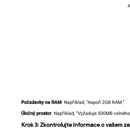
Požadavky na RAM
: Například, “Aspoň 2GB RAM.”
Úložný prostor
: Například, “Vyžaduje 500MB volného
Krok 3: Zkontrolujte informace o vašem za