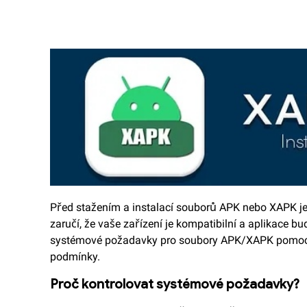
Před stažením a instalací souborů APK nebo XAPK je
zaručí, že vaše zařízení je kompatibilní a aplikace 
systémové požadavky pro soubory APK/XAPK pomoc
podmínky.
Proč kontrolovat systémové požadavky?