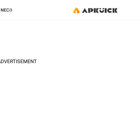
NECƏ
ADVERTISEMENT