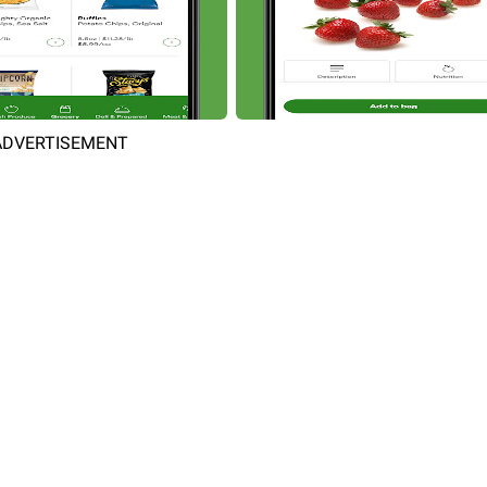
ADVERTISEMENT