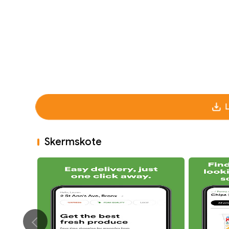
Skermskote