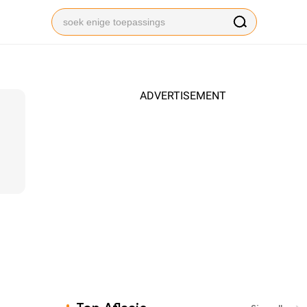
ADVERTISEMENT