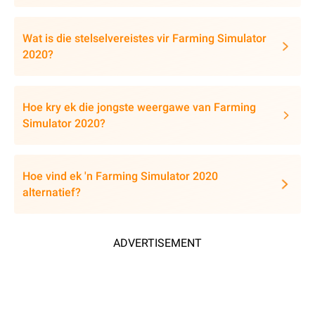
Wat is die stelselvereistes vir Farming Simulator
2020?
Hoe kry ek die jongste weergawe van Farming
Simulator 2020?
Hoe vind ek 'n Farming Simulator 2020
alternatief?
ADVERTISEMENT