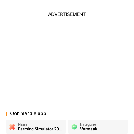
ADVERTISEMENT
Oor hierdie app
Naam
kategorie
Farming Simulator 2020
Vermaak