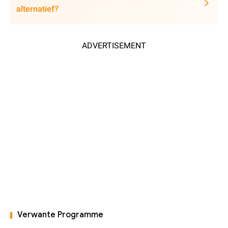
alternatief?
ADVERTISEMENT
Verwante Programme