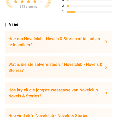
3
2
343 stemme
1
Vrae
Hoe om Novelclub - Novels & Stories af te laai en
te installeer?
Wat is die stelselvereistes vir Novelclub - Novels &
Stories?
Hoe kry ek die jongste weergawe van Novelclub -
Novels & Stories?
Hoe vind ek 'n Novelclub - Novels & Stories