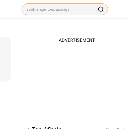
ADVERTISEMENT