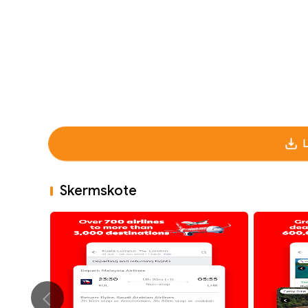
Skermskote