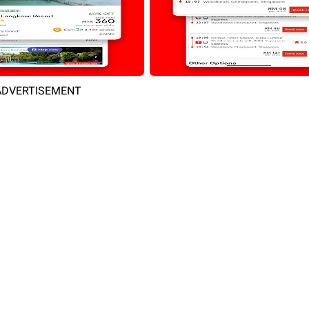
ADVERTISEMENT