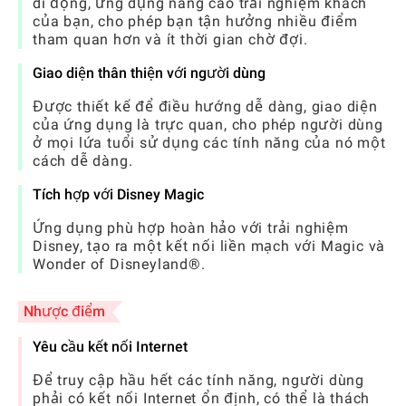
di động, ứng dụng nâng cao trải nghiệm khách
của bạn, cho phép bạn tận hưởng nhiều điểm
tham quan hơn và ít thời gian chờ đợi.
Giao diện thân thiện với người dùng
Được thiết kế để điều hướng dễ dàng, giao diện
của ứng dụng là trực quan, cho phép người dùng
ở mọi lứa tuổi sử dụng các tính năng của nó một
cách dễ dàng.
Tích hợp với Disney Magic
Ứng dụng phù hợp hoàn hảo với trải nghiệm
Disney, tạo ra một kết nối liền mạch với Magic và
Wonder of Disneyland®.
Nhược điểm
Yêu cầu kết nối Internet
Để truy cập hầu hết các tính năng, người dùng
phải có kết nối Internet ổn định, có thể là thách