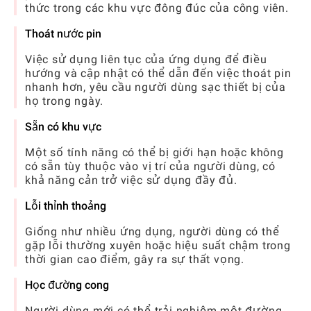
thức trong các khu vực đông đúc của công viên.
Thoát nước pin
Việc sử dụng liên tục của ứng dụng để điều
hướng và cập nhật có thể dẫn đến việc thoát pin
nhanh hơn, yêu cầu người dùng sạc thiết bị của
họ trong ngày.
Sẵn có khu vực
Một số tính năng có thể bị giới hạn hoặc không
có sẵn tùy thuộc vào vị trí của người dùng, có
khả năng cản trở việc sử dụng đầy đủ.
Lỗi thỉnh thoảng
Giống như nhiều ứng dụng, người dùng có thể
gặp lỗi thường xuyên hoặc hiệu suất chậm trong
thời gian cao điểm, gây ra sự thất vọng.
Học đường cong
Người dùng mới có thể trải nghiệm một đường