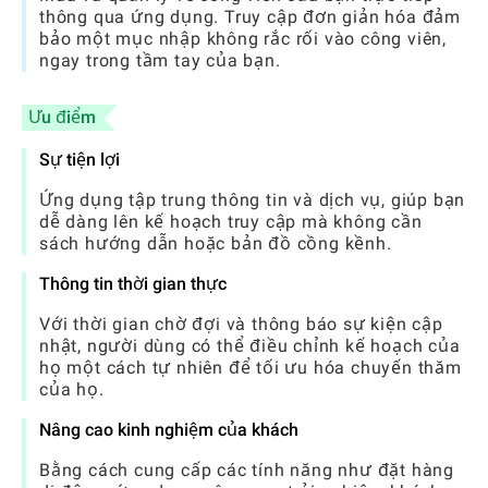
thông qua ứng dụng. Truy cập đơn giản hóa đảm
bảo một mục nhập không rắc rối vào công viên,
ngay trong tầm tay của bạn.
Ưu điểm
Sự tiện lợi
Ứng dụng tập trung thông tin và dịch vụ, giúp bạn
dễ dàng lên kế hoạch truy cập mà không cần
sách hướng dẫn hoặc bản đồ cồng kềnh.
Thông tin thời gian thực
Với thời gian chờ đợi và thông báo sự kiện cập
nhật, người dùng có thể điều chỉnh kế hoạch của
họ một cách tự nhiên để tối ưu hóa chuyến thăm
của họ.
Nâng cao kinh nghiệm của khách
Bằng cách cung cấp các tính năng như đặt hàng