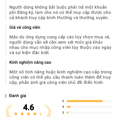
Người dùng không bắt buộc phải trả một khoản
phí đăng ký, làm cho nó có thể truy cập được cho
cả khách truy cập bình thường và thường xuyên.
Giá vé công viên
Mặc dù ứng dụng cung cấp các tùy chọn mua vé,
người dùng vẫn sẽ cần xem xét mức giá khác
nhau cho mục nhập công viên tùy thuộc vào ngày
và sự kiện đặc biệt.
Kinh nghiệm nâng cao
Một số tính năng hoặc kinh nghiệm cao cấp trong
công viên có thể yêu cầu thanh toán thêm để truy
cập, phản ánh giá công viên chủ đề điển hình.
Đánh giá
5
4.6
4
3