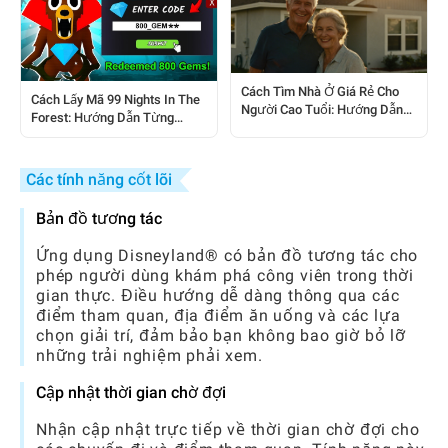
Cách Tìm Nhà Ở Giá Rẻ Cho
Cách Lấy Mã 99 Nights In The
Người Cao Tuổi: Hướng Dẫn
Forest: Hướng Dẫn Từng
Từng Bước
Bước Hoàn Chỉnh
Các tính năng cốt lõi
Bản đồ tương tác
Ứng dụng Disneyland® có bản đồ tương tác cho
phép người dùng khám phá công viên trong thời
gian thực. Điều hướng dễ dàng thông qua các
điểm tham quan, địa điểm ăn uống và các lựa
chọn giải trí, đảm bảo bạn không bao giờ bỏ lỡ
những trải nghiệm phải xem.
Cập nhật thời gian chờ đợi
Nhận cập nhật trực tiếp về thời gian chờ đợi cho