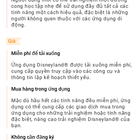
cong học tập nhẹ để sử dụng đầy đủ tất cả các
tính năng một cách hiệu quả, đặc biệt là những
người không quen thuộc với các ứng dụng di
động.
Giá
Miễn phí để tải xuống
Ứng dụng Disneyland® được tải xuống miễn phí,
cung cấp quyền truy cập vào các công cụ và
thông tin lập kế hoạch thiết yếu.
Mua hàng trong ứng dụng
Mặc dù hầu hết các tính năng đều miễn phí, ứng
dụng có thể cung cấp các giao dịch mua trong
ứng dụng cho những trải nghiệm hoặc tính năng
đặc biệt, nâng cao trải nghiệm Disneyland® của
bạn.
Không cần đăng ký