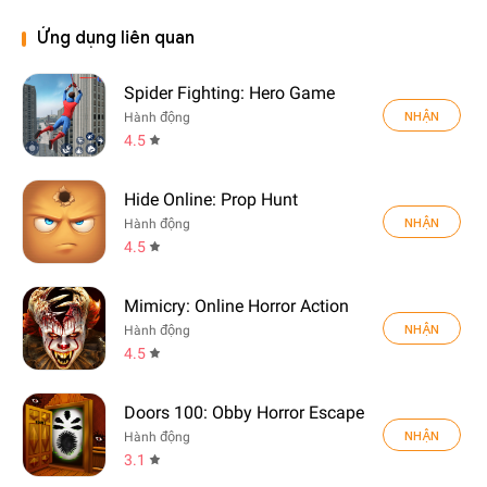
Ứng dụng liên quan
Spider Fighting: Hero Game
NHẬN
Hành động
4.5
Hide Online: Prop Hunt
NHẬN
Hành động
4.5
Mimicry: Online Horror Action
NHẬN
Hành động
4.5
Doors 100: Obby Horror Escape
NHẬN
Hành động
3.1