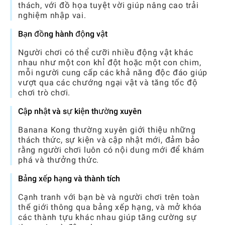
thách, với đồ họa tuyệt vời giúp nâng cao trải
nghiệm nhập vai.
Bạn đồng hành động vật
Người chơi có thể cưỡi nhiều động vật khác
nhau như một con khỉ đột hoặc một con chim,
mỗi người cung cấp các khả năng độc đáo giúp
vượt qua các chướng ngại vật và tăng tốc độ
chơi trò chơi.
Cập nhật và sự kiện thường xuyên
Banana Kong thường xuyên giới thiệu những
thách thức, sự kiện và cập nhật mới, đảm bảo
rằng người chơi luôn có nội dung mới để khám
phá và thưởng thức.
Bảng xếp hạng và thành tích
Cạnh tranh với bạn bè và người chơi trên toàn
thế giới thông qua bảng xếp hạng, và mở khóa
các thành tựu khác nhau giúp tăng cường sự