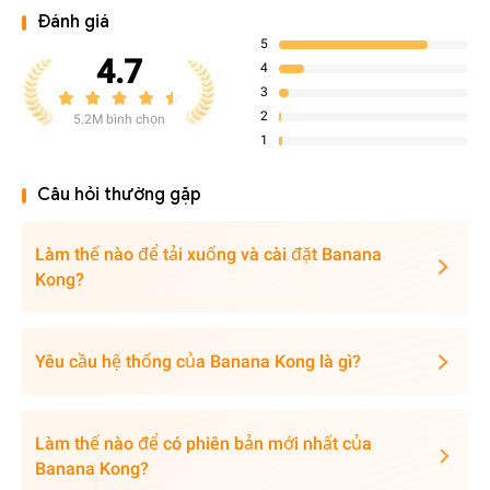
Đánh giá
5
4.7
4
3
2
5.2M bình chọn
1
Câu hỏi thường gặp
Làm thế nào để tải xuống và cài đặt Banana
Kong?
Yêu cầu hệ thống của Banana Kong là gì?
Làm thế nào để có phiên bản mới nhất của
Banana Kong?