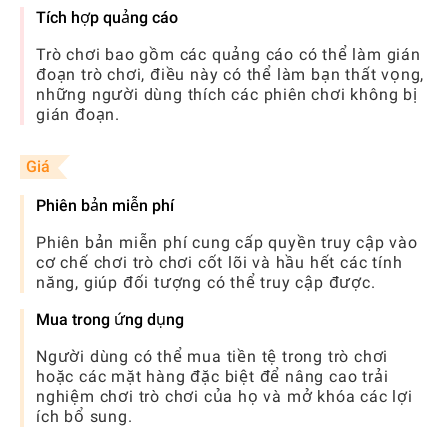
Tích hợp quảng cáo
Trò chơi bao gồm các quảng cáo có thể làm gián
đoạn trò chơi, điều này có thể làm bạn thất vọng,
những người dùng thích các phiên chơi không bị
gián đoạn.
Giá
Phiên bản miễn phí
Phiên bản miễn phí cung cấp quyền truy cập vào
cơ chế chơi trò chơi cốt lõi và hầu hết các tính
năng, giúp đối tượng có thể truy cập được.
Mua trong ứng dụng
Người dùng có thể mua tiền tệ trong trò chơi
hoặc các mặt hàng đặc biệt để nâng cao trải
nghiệm chơi trò chơi của họ và mở khóa các lợi
ích bổ sung.