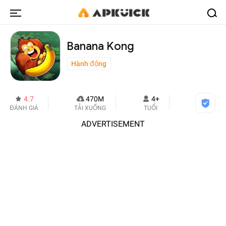
Banana Kong
Hành động
4.7
470M
4+
ĐÁNH GIÁ
TẢI XUỐNG
TUỔI
ADVERTISEMENT