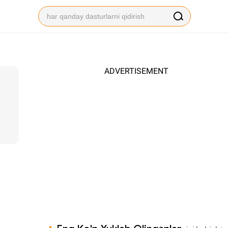
ADVERTISEMENT