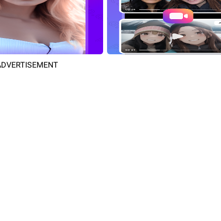
ADVERTISEMENT