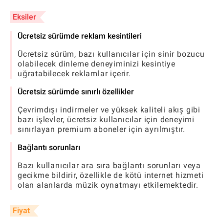
Eksiler
Ücretsiz sürümde reklam kesintileri
Ücretsiz sürüm, bazı kullanıcılar için sinir bozucu
olabilecek dinleme deneyiminizi kesintiye
uğratabilecek reklamlar içerir.
Ücretsiz sürümde sınırlı özellikler
Çevrimdışı indirmeler ve yüksek kaliteli akış gibi
bazı işlevler, ücretsiz kullanıcılar için deneyimi
sınırlayan premium aboneler için ayrılmıştır.
Bağlantı sorunları
Bazı kullanıcılar ara sıra bağlantı sorunları veya
gecikme bildirir, özellikle de kötü internet hizmeti
olan alanlarda müzik oynatmayı etkilemektedir.
Fiyat