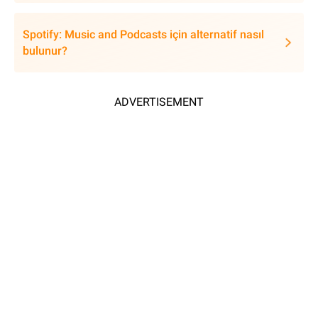
Spotify: Music and Podcasts için alternatif nasıl
bulunur?
ADVERTISEMENT