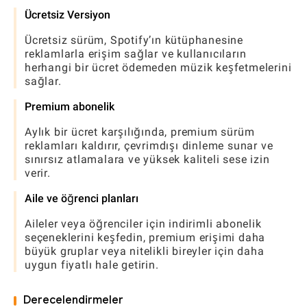
Ücretsiz Versiyon
Ücretsiz sürüm, Spotify’ın kütüphanesine
reklamlarla erişim sağlar ve kullanıcıların
herhangi bir ücret ödemeden müzik keşfetmelerini
sağlar.
Premium abonelik
Aylık bir ücret karşılığında, premium sürüm
reklamları kaldırır, çevrimdışı dinleme sunar ve
sınırsız atlamalara ve yüksek kaliteli sese izin
verir.
Aile ve öğrenci planları
Aileler veya öğrenciler için indirimli abonelik
seçeneklerini keşfedin, premium erişimi daha
büyük gruplar veya nitelikli bireyler için daha
uygun fiyatlı hale getirin.
Derecelendirmeler