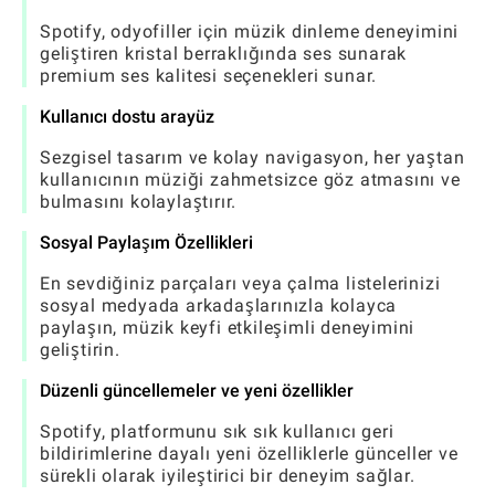
Spotify, odyofiller için müzik dinleme deneyimini
geliştiren kristal berraklığında ses sunarak
premium ses kalitesi seçenekleri sunar.
Kullanıcı dostu arayüz
Sezgisel tasarım ve kolay navigasyon, her yaştan
kullanıcının müziği zahmetsizce göz atmasını ve
bulmasını kolaylaştırır.
Sosyal Paylaşım Özellikleri
En sevdiğiniz parçaları veya çalma listelerinizi
sosyal medyada arkadaşlarınızla kolayca
paylaşın, müzik keyfi etkileşimli deneyimini
geliştirin.
Düzenli güncellemeler ve yeni özellikler
Spotify, platformunu sık sık kullanıcı geri
bildirimlerine dayalı yeni özelliklerle günceller ve
sürekli olarak iyileştirici bir deneyim sağlar.