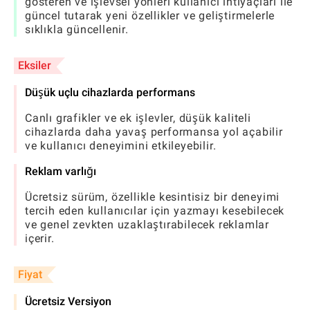
gösteren ve işlevsel yönleri kullanıcı ihtiyaçları ile
güncel tutarak yeni özellikler ve geliştirmelerle
sıklıkla güncellenir.
Eksiler
Düşük uçlu cihazlarda performans
Canlı grafikler ve ek işlevler, düşük kaliteli
cihazlarda daha yavaş performansa yol açabilir
ve kullanıcı deneyimini etkileyebilir.
Reklam varlığı
Ücretsiz sürüm, özellikle kesintisiz bir deneyimi
tercih eden kullanıcılar için yazmayı kesebilecek
ve genel zevkten uzaklaştırabilecek reklamlar
içerir.
Fiyat
Ücretsiz Versiyon