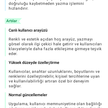
doğruluğu kaybetmeden yazma işlemini
hızlandırır.
Artılar
Canlı kullanıcı arayüzü
Renkli ve estetik açıdan hoş arayüz, yazmayı
görsel olarak ilgi çekici hale getirir ve kullanıcıları
klavyeleriyle daha fazla etkileşime girmeye teşvik
eder.
Yüksek düzeyde özelleştirme
Kullanıcılar, anahtar uzunluklarını, boyutlarını ve
renklerini özelleştirebilir, kişisel tercihlerine uyan
ve kullanılabilirliği artıran özel bir deneyim
sağlar.
Normal güncellemeler
Uygulama, kullanıcı memnuniyetine olan bağlılığı