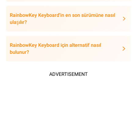
RainbowKey Keyboard'in en son sürümüne nasıl
ulaşılır?
RainbowKey Keyboard için alternatif nasıl
bulunur?
ADVERTISEMENT