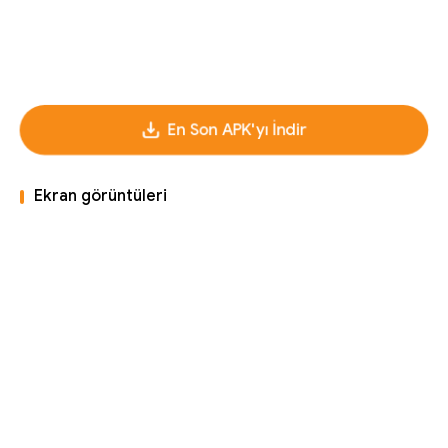
En Son APK'yı İndir
Ekran görüntüleri