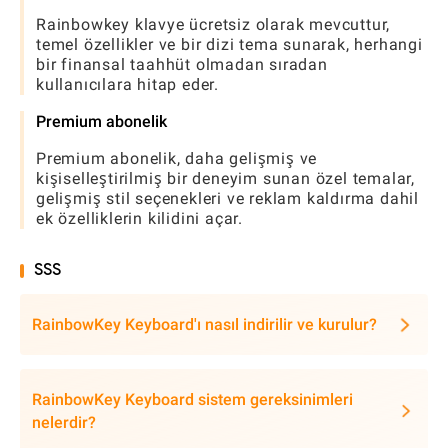
Rainbowkey klavye ücretsiz olarak mevcuttur,
temel özellikler ve bir dizi tema sunarak, herhangi
bir finansal taahhüt olmadan sıradan
kullanıcılara hitap eder.
Premium abonelik
Premium abonelik, daha gelişmiş ve
kişiselleştirilmiş bir deneyim sunan özel temalar,
gelişmiş stil seçenekleri ve reklam kaldırma dahil
ek özelliklerin kilidini açar.
SSS
RainbowKey Keyboard'ı nasıl indirilir ve kurulur?
RainbowKey Keyboard sistem gereksinimleri
nelerdir?