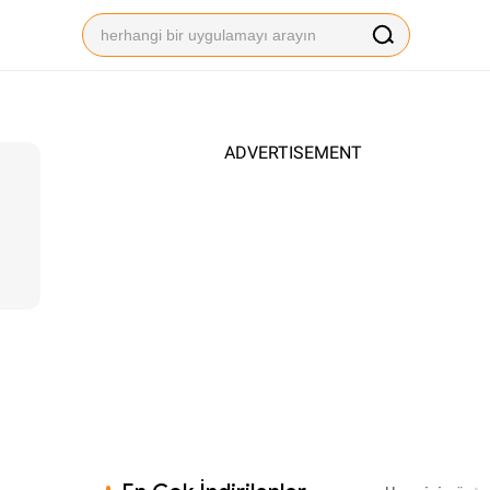
ADVERTISEMENT