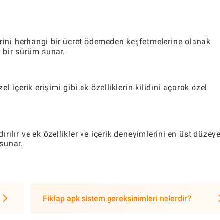
erini herhangi bir ücret ödemeden keşfetmelerine olanak
z bir sürüm sunar.
 içerik erişimi gibi ek özelliklerin kilidini açarak özel
dırılır ve ek özellikler ve içerik deneyimlerini en üst düzey
 sunar.
Fikfap apk sistem gereksinimleri nelerdir?