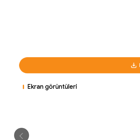
Ekran görüntüleri