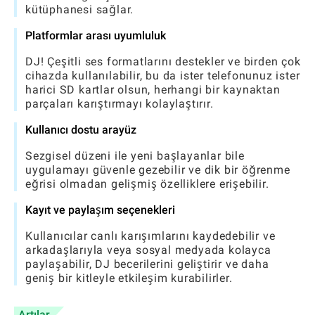
kütüphanesi sağlar.
Platformlar arası uyumluluk
DJ! Çeşitli ses formatlarını destekler ve birden çok
cihazda kullanılabilir, bu da ister telefonunuz ister
harici SD kartlar olsun, herhangi bir kaynaktan
parçaları karıştırmayı kolaylaştırır.
Kullanıcı dostu arayüz
Sezgisel düzeni ile yeni başlayanlar bile
uygulamayı güvenle gezebilir ve dik bir öğrenme
eğrisi olmadan gelişmiş özelliklere erişebilir.
Kayıt ve paylaşım seçenekleri
Kullanıcılar canlı karışımlarını kaydedebilir ve
arkadaşlarıyla veya sosyal medyada kolayca
paylaşabilir, DJ becerilerini geliştirir ve daha
geniş bir kitleyle etkileşim kurabilirler.
Artılar