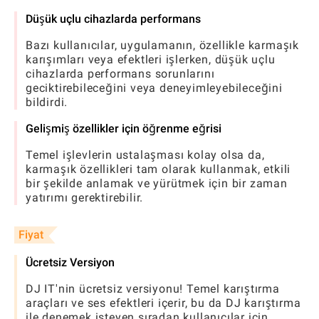
Düşük uçlu cihazlarda performans
Bazı kullanıcılar, uygulamanın, özellikle karmaşık
karışımları veya efektleri işlerken, düşük uçlu
cihazlarda performans sorunlarını
geciktirebileceğini veya deneyimleyebileceğini
bildirdi.
Gelişmiş özellikler için öğrenme eğrisi
Temel işlevlerin ustalaşması kolay olsa da,
karmaşık özellikleri tam olarak kullanmak, etkili
bir şekilde anlamak ve yürütmek için bir zaman
yatırımı gerektirebilir.
Fiyat
Ücretsiz Versiyon
DJ IT'nin ücretsiz versiyonu! Temel karıştırma
araçları ve ses efektleri içerir, bu da DJ karıştırma
ile denemek isteyen sıradan kullanıcılar için