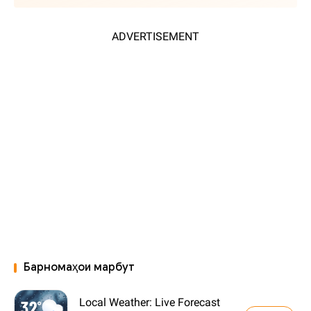
ADVERTISEMENT
Барномаҳои марбут
Local Weather: Live Forecast