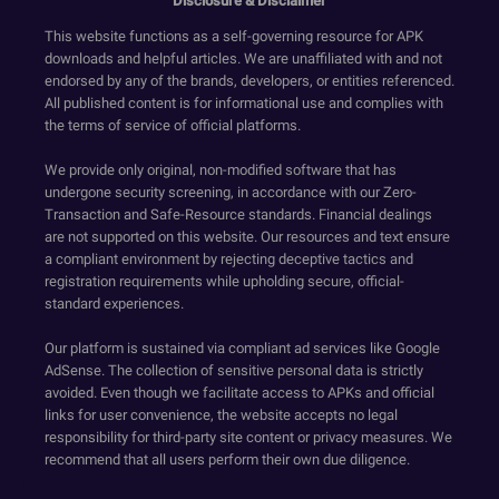
Disclosure & Disclaimer
This website functions as a self-governing resource for APK
downloads and helpful articles. We are unaffiliated with and not
endorsed by any of the brands, developers, or entities referenced.
All published content is for informational use and complies with
the terms of service of official platforms.
We provide only original, non-modified software that has
undergone security screening, in accordance with our Zero-
Transaction and Safe-Resource standards. Financial dealings
are not supported on this website. Our resources and text ensure
a compliant environment by rejecting deceptive tactics and
registration requirements while upholding secure, official-
standard experiences.
Our platform is sustained via compliant ad services like Google
AdSense. The collection of sensitive personal data is strictly
avoided. Even though we facilitate access to APKs and official
links for user convenience, the website accepts no legal
responsibility for third-party site content or privacy measures. We
recommend that all users perform their own due diligence.