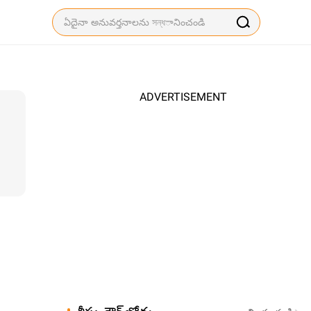
ADVERTISEMENT