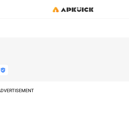
ADVERTISEMENT