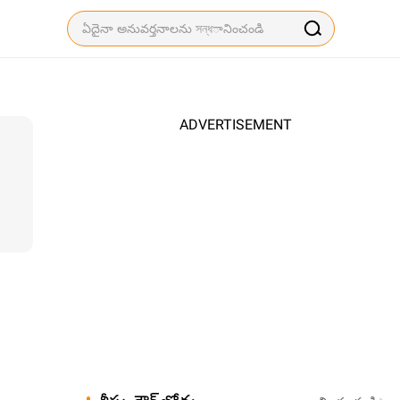
ADVERTISEMENT