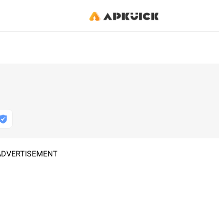
ADVERTISEMENT