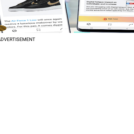
ADVERTISEMENT