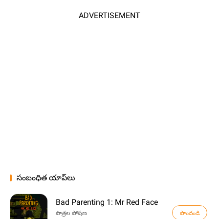
ADVERTISEMENT
సంబంధిత యాప్‌లు
Bad Parenting 1: Mr Red Face
పొందండి
పాత్రల పోషణ