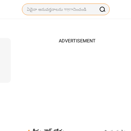
ADVERTISEMENT