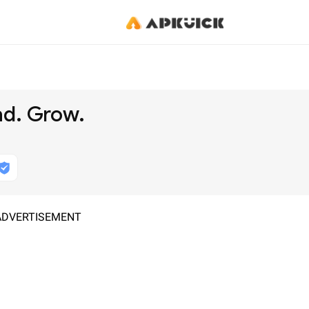
ad. Grow.
ADVERTISEMENT