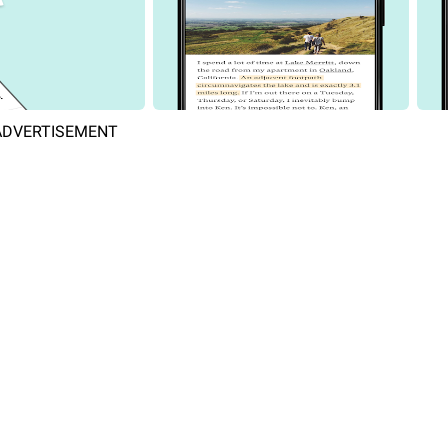
ADVERTISEMENT