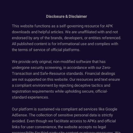
Disclosure & Disclaimer
This website functions as a self-governing resource for APK
downloads and helpful articles. We are unaffiliated with and not
endorsed by any of the brands, developers, or entities referenced.
All published content is for informational use and complies with
the terms of service of official platforms.
We provide only original, non-modified software that has
undergone security screening, in accordance with our Zero-
Transaction and Safe-Resource standards. Financial dealings
are not supported on this website. Our resources and text ensure
a compliant environment by rejecting deceptive tactics and
registration requirements while upholding secure, official-
standard experiences.
Our platform is sustained via compliant ad services like Google
AdSense. The collection of sensitive personal data is strictly
avoided. Even though we facilitate access to APKs and official
links for user convenience, the website accepts no legal
responsibility for third-party site content or privacy measures. We