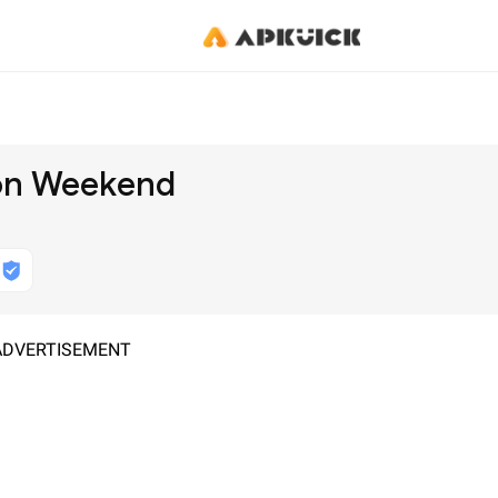
on Weekend
ADVERTISEMENT