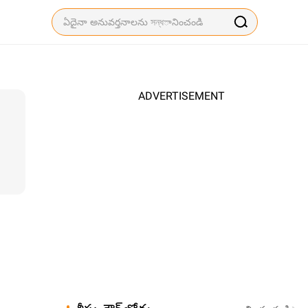
ADVERTISEMENT