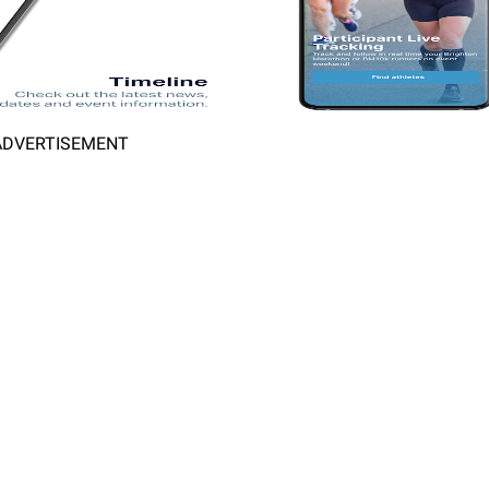
ADVERTISEMENT