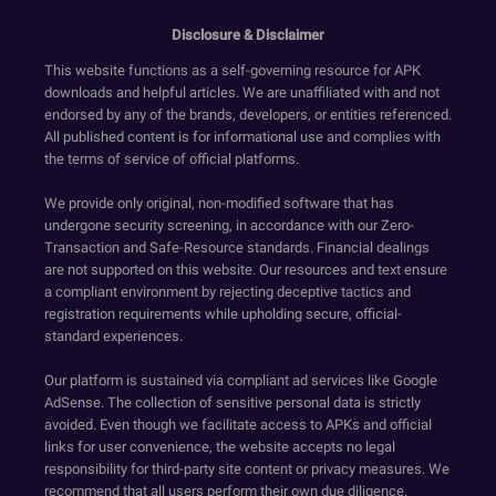
Disclosure & Disclaimer
This website functions as a self-governing resource for APK
downloads and helpful articles. We are unaffiliated with and not
endorsed by any of the brands, developers, or entities referenced.
All published content is for informational use and complies with
the terms of service of official platforms.
We provide only original, non-modified software that has
undergone security screening, in accordance with our Zero-
Transaction and Safe-Resource standards. Financial dealings
are not supported on this website. Our resources and text ensure
a compliant environment by rejecting deceptive tactics and
registration requirements while upholding secure, official-
standard experiences.
Our platform is sustained via compliant ad services like Google
AdSense. The collection of sensitive personal data is strictly
avoided. Even though we facilitate access to APKs and official
links for user convenience, the website accepts no legal
responsibility for third-party site content or privacy measures. We
recommend that all users perform their own due diligence.