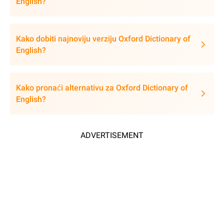
English?
Kako dobiti najnoviju verziju Oxford Dictionary of
English?
Kako pronaći alternativu za Oxford Dictionary of
English?
ADVERTISEMENT