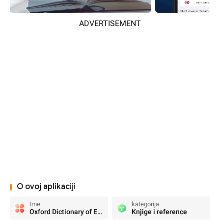
ADVERTISEMENT
O ovoj aplikaciji
Ime
kategorija
Oxford Dictionary of English
Knjige i reference