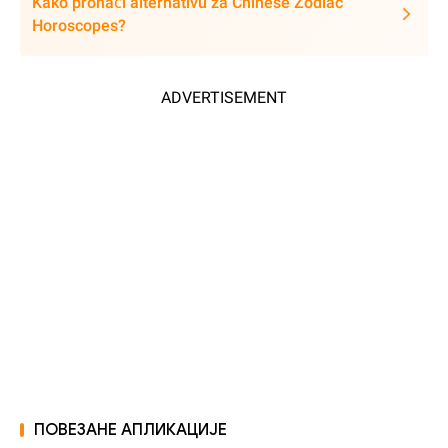
Kako pronaći alternativu za Chinese Zodiac
Horoscopes?
ADVERTISEMENT
ПОВЕЗАНЕ АПЛИКАЦИЈЕ