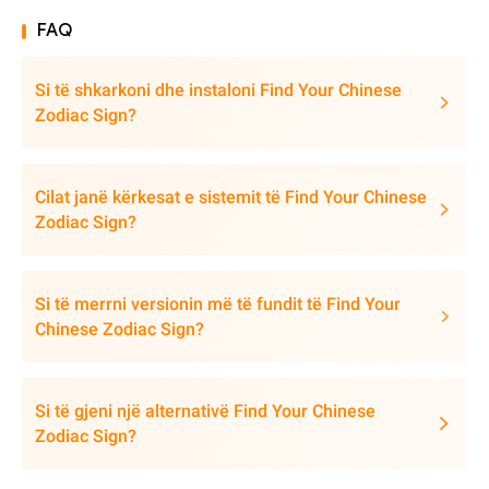
FAQ
Si të shkarkoni dhe instaloni Find Your Chinese
Zodiac Sign?
Cilat janë kërkesat e sistemit të Find Your Chinese
Zodiac Sign?
Si të merrni versionin më të fundit të Find Your
Chinese Zodiac Sign?
Si të gjeni një alternativë Find Your Chinese
Zodiac Sign?