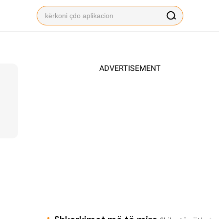
ADVERTISEMENT