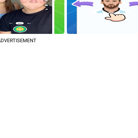
ADVERTISEMENT