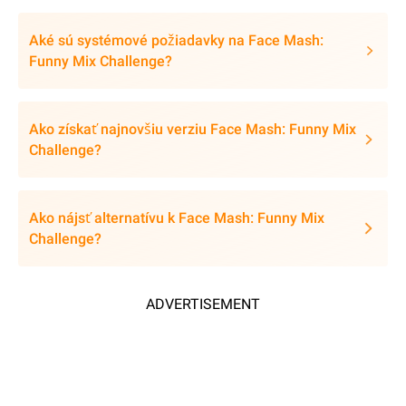
Aké sú systémové požiadavky na Face Mash:
Funny Mix Challenge?
Ako získať najnovšiu verziu Face Mash: Funny Mix
Challenge?
Ako nájsť alternatívu k Face Mash: Funny Mix
Challenge?
ADVERTISEMENT