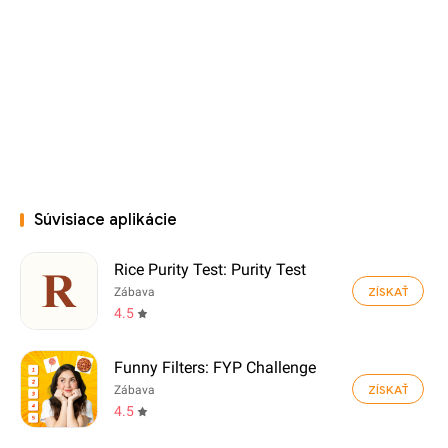
Súvisiace aplikácie
Rice Purity Test: Purity Test
ZÍSKAŤ
Zábava
4.5
Funny Filters: FYP Challenge
ZÍSKAŤ
Zábava
4.5