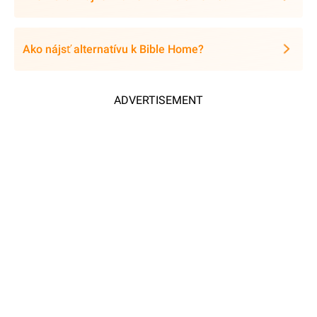
Ako nájsť alternatívu k Bible Home?
ADVERTISEMENT