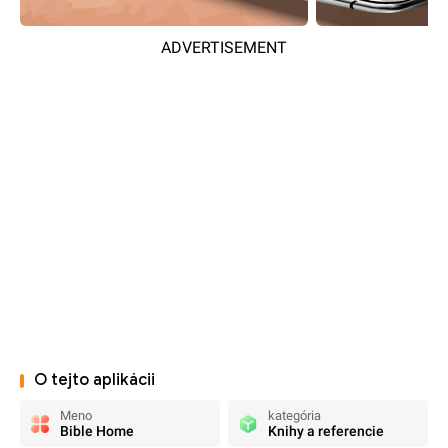
ADVERTISEMENT
O tejto aplikácii
Meno
kategória
Bible Home
Knihy a referencie