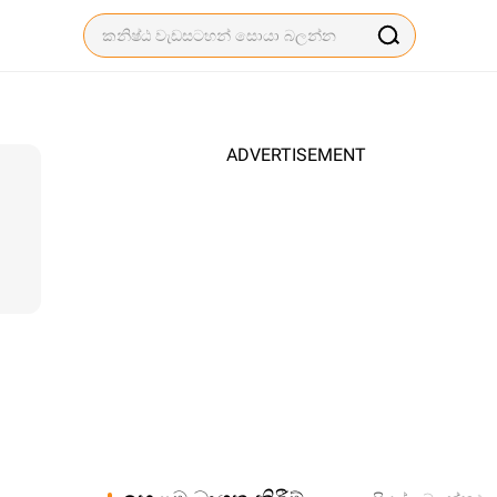
ADVERTISEMENT