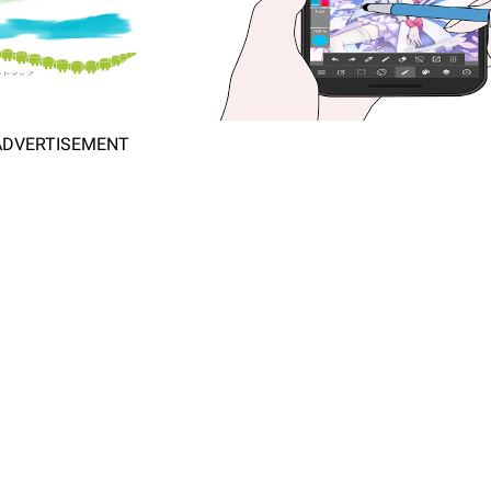
ADVERTISEMENT