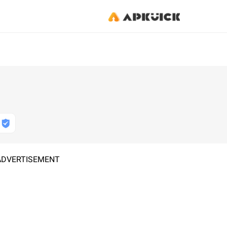
ADVERTISEMENT