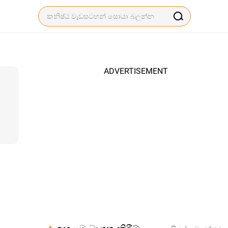
ADVERTISEMENT