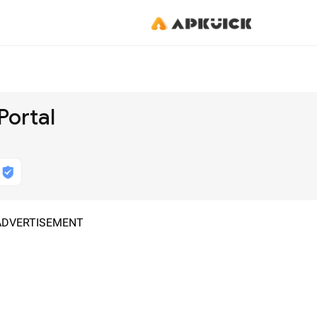
Portal
ADVERTISEMENT