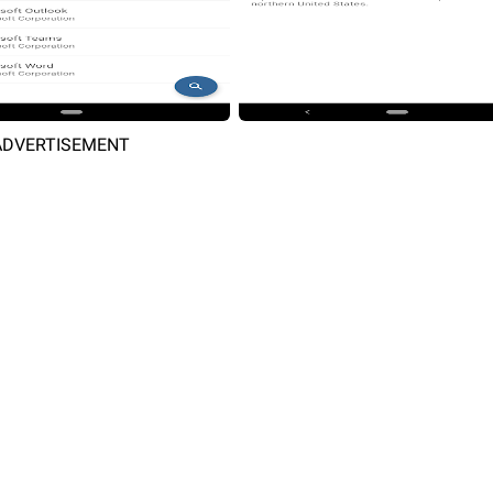
ADVERTISEMENT