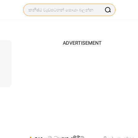
ADVERTISEMENT