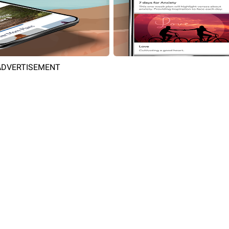
ADVERTISEMENT