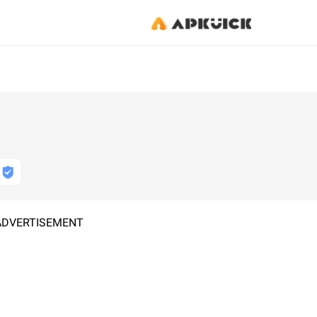
ADVERTISEMENT