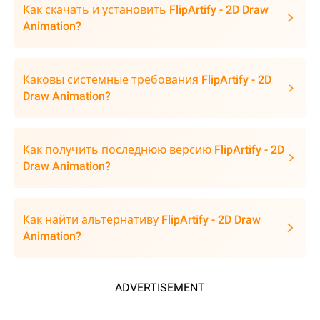
Как скачать и установить FlipArtify - 2D Draw
Animation?
Каковы системные требования FlipArtify - 2D
Draw Animation?
Как получить последнюю версию FlipArtify - 2D
Draw Animation?
Как найти альтернативу FlipArtify - 2D Draw
Animation?
ADVERTISEMENT