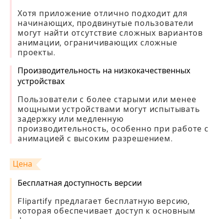
Хотя приложение отлично подходит для
начинающих, продвинутые пользователи
могут найти отсутствие сложных вариантов
анимации, ограничивающих сложные
проекты.
Производительность на низкокачественных
устройствах
Пользователи с более старыми или менее
мощными устройствами могут испытывать
задержку или медленную
производительность, особенно при работе с
анимацией с высоким разрешением.
Цена
Бесплатная доступность версии
Flipartify предлагает бесплатную версию,
которая обеспечивает доступ к основным