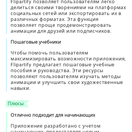
Flipartify позволяет пользователям легко
делиться своими творениями на платформах
социальных сетей или экспортировать их в
различных форматах. Эта функция
позволяет проще продемонстрировать
анимации для друзей или подписчиков.
Пошаговые учебники
Чтобы помочь пользователям
максимизировать возможности приложения,
Flipartify предлагает пошаговые учебные
пособия и руководства. Эти ресурсы
позволяют пользователям изучать методы
анимации и улучшить свои художественные
навыки.
Плюсы
Отлично подходит для начинающих
Приложение разработано с учетом
начинающих, предоставляя новым