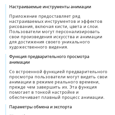
Настраиваемые инструменты анимации
Приложение предоставляет ряд
настраиваемых инструментов и эффектов
рисования, включая кисти, цвета и слои.
Пользователи могут персонализировать
свои произведения искусства и анимации
для достижения своего уникального
художественного видения.
Функция предварительного просмотра
анимации
Со встроенной функцией предварительного
просмотра пользователи могут видеть свои
анимации в режиме реального времени,
прежде чем завершить их. Эта функция
помогает в тонкой настройке и
обеспечивает плавный процесс анимации.
Параметры обмена и экспорта