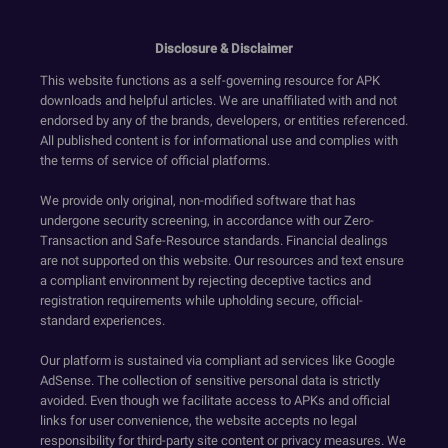
Disclosure & Disclaimer
This website functions as a self-governing resource for APK
downloads and helpful articles. We are unaffiliated with and not
endorsed by any of the brands, developers, or entities referenced.
All published content is for informational use and complies with
the terms of service of official platforms.
We provide only original, non-modified software that has
undergone security screening, in accordance with our Zero-
Transaction and Safe-Resource standards. Financial dealings
are not supported on this website. Our resources and text ensure
a compliant environment by rejecting deceptive tactics and
registration requirements while upholding secure, official-
standard experiences.
Our platform is sustained via compliant ad services like Google
AdSense. The collection of sensitive personal data is strictly
avoided. Even though we facilitate access to APKs and official
links for user convenience, the website accepts no legal
responsibility for third-party site content or privacy measures. We