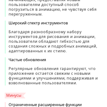
пользователям доступный способ
погрузиться в анимацию, не чувствуя себя
перегруженным.
Широкий спектр инструментов
Благодаря разнообразному набору
инструментов для рисования и анимации,
пользователи обладают гибкостью для
создания сложных и подробных анимаций,
адаптированных к их стилю.
Частые обновления
Регулярные обновления гарантируют, что
приложение остается свежим с новыми
функциями и улучшениями, поддерживая и
взволнованные пользователями.
Минусы
Ограниченные расширенные функции