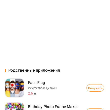
Родственные приложения
Face Flag
Получить
Искусство и дизайн
2.6
Birthday Photo Frame Maker