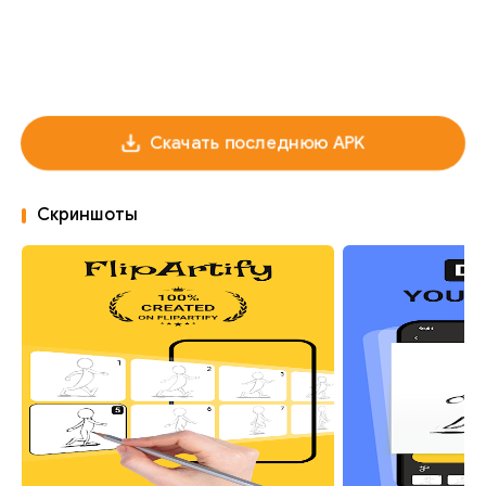
Скачать последнюю APK
Скриншоты