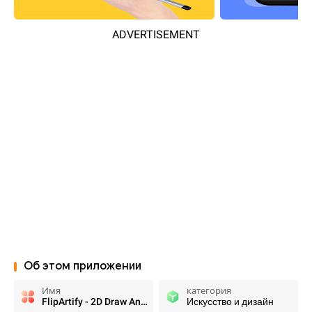
ADVERTISEMENT
Об этом приложении
Имя
категория
FlipArtify - 2D Draw Animation
Искусство и дизайн