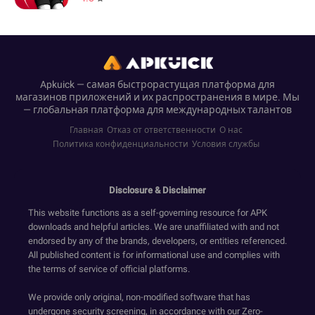
Apkuick — самая быстрорастущая платформа для
магазинов приложений и их распространения в мире. Мы
— глобальная платформа для международных талантов
Главная
Отказ от ответственности
О нас
Политика конфиденциальности
Условия службы
Disclosure & Disclaimer
This website functions as a self-governing resource for APK
downloads and helpful articles. We are unaffiliated with and not
endorsed by any of the brands, developers, or entities referenced.
All published content is for informational use and complies with
the terms of service of official platforms.
We provide only original, non-modified software that has
undergone security screening, in accordance with our Zero-