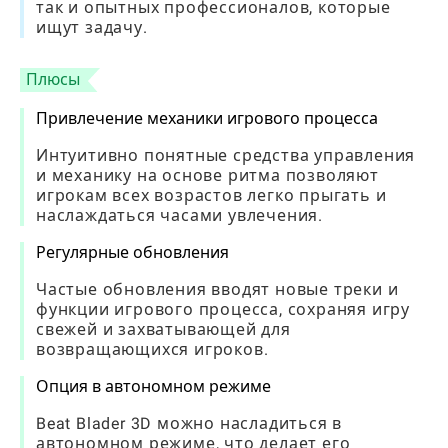
так и опытных профессионалов, которые
ищут задачу.
Плюсы
Привлечение механики игрового процесса
Интуитивно понятные средства управления
и механику на основе ритма позволяют
игрокам всех возрастов легко прыгать и
наслаждаться часами увлечения.
Регулярные обновления
Частые обновления вводят новые треки и
функции игрового процесса, сохраняя игру
свежей и захватывающей для
возвращающихся игроков.
Опция в автономном режиме
Beat Blader 3D можно насладиться в
автономном режиме, что делает его