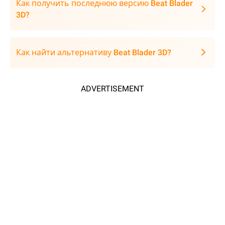
Как получить последнюю версию Beat Blader
3D?
Как найти альтернативу Beat Blader 3D?
ADVERTISEMENT