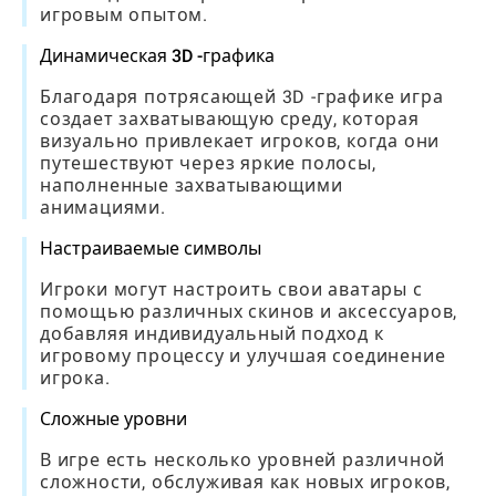
игровым опытом.
Динамическая 3D -графика
Благодаря потрясающей 3D -графике игра
создает захватывающую среду, которая
визуально привлекает игроков, когда они
путешествуют через яркие полосы,
наполненные захватывающими
анимациями.
Настраиваемые символы
Игроки могут настроить свои аватары с
помощью различных скинов и аксессуаров,
добавляя индивидуальный подход к
игровому процессу и улучшая соединение
игрока.
Сложные уровни
В игре есть несколько уровней различной
сложности, обслуживая как новых игроков,