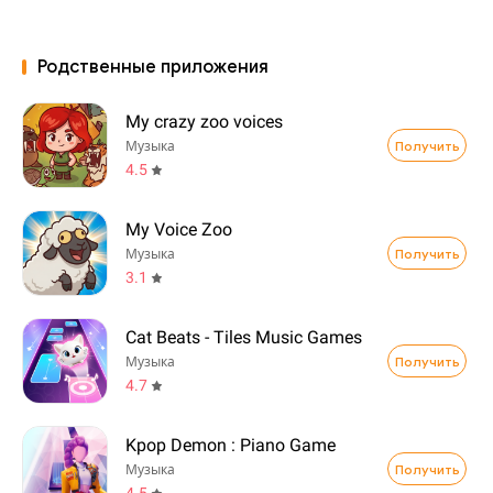
Родственные приложения
My crazy zoo voices
Получить
Музыка
4.5
My Voice Zoo
Получить
Музыка
3.1
Cat Beats - Tiles Music Games
Получить
Музыка
4.7
Kpop Demon : Piano Game
Получить
Музыка