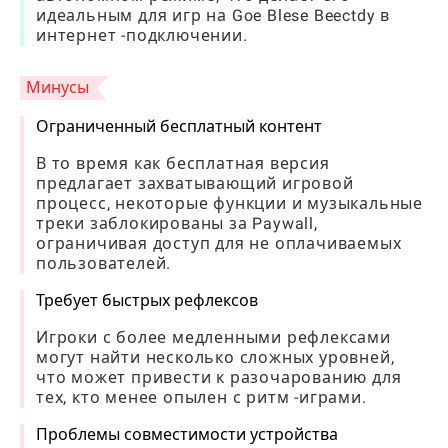
идеальным для игр на Goe Blese Beectdy в
интернет -подключении.
Минусы
Ограниченный бесплатный контент
В то время как бесплатная версия
предлагает захватывающий игровой
процесс, некоторые функции и музыкальные
треки заблокированы за Paywall,
ограничивая доступ для не оплачиваемых
пользователей.
Требует быстрых рефлексов
Игроки с более медленными рефлексами
могут найти несколько сложных уровней,
что может привести к разочарованию для
тех, кто менее опылен с ритм -играми.
Проблемы совместимости устройства