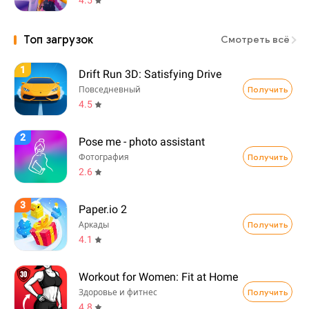
4.5
Топ загрузок
Смотреть всё
1
Drift Run 3D: Satisfying Drive
Получить
Повседневный
4.5
2
Pose me - photo assistant
Получить
Фотография
2.6
3
Paper.io 2
Получить
Аркады
4.1
Workout for Women: Fit at Home
Получить
Здоровье и фитнес
4.8