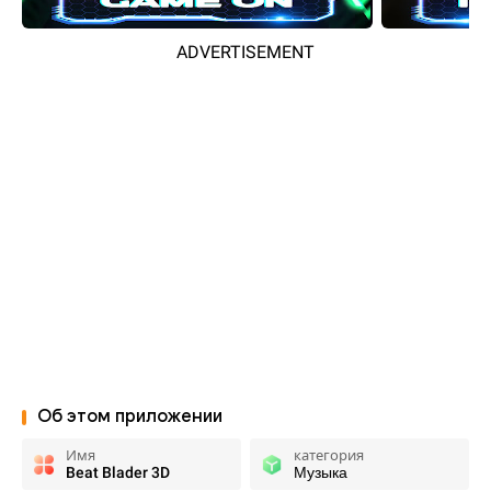
ADVERTISEMENT
Об этом приложении
Имя
категория
Beat Blader 3D
Музыка