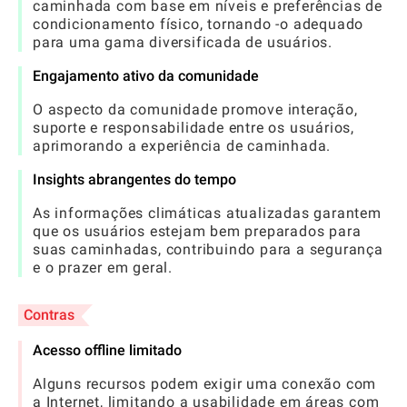
caminhada com base em níveis e preferências de
condicionamento físico, tornando -o adequado
para uma gama diversificada de usuários.
Engajamento ativo da comunidade
O aspecto da comunidade promove interação,
suporte e responsabilidade entre os usuários,
aprimorando a experiência de caminhada.
Insights abrangentes do tempo
As informações climáticas atualizadas garantem
que os usuários estejam bem preparados para
suas caminhadas, contribuindo para a segurança
e o prazer em geral.
Contras
Acesso offline limitado
Alguns recursos podem exigir uma conexão com
a Internet, limitando a usabilidade em áreas com