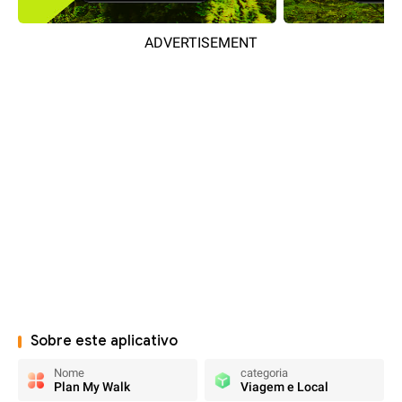
ADVERTISEMENT
Sobre este aplicativo
Nome
categoria
Plan My Walk
Viagem e Local