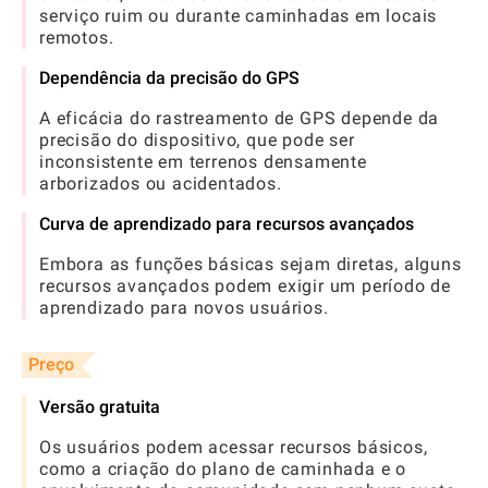
serviço ruim ou durante caminhadas em locais
remotos.
Dependência da precisão do GPS
A eficácia do rastreamento de GPS depende da
precisão do dispositivo, que pode ser
inconsistente em terrenos densamente
arborizados ou acidentados.
Curva de aprendizado para recursos avançados
Embora as funções básicas sejam diretas, alguns
recursos avançados podem exigir um período de
aprendizado para novos usuários.
Preço
Versão gratuita
Os usuários podem acessar recursos básicos,
como a criação do plano de caminhada e o