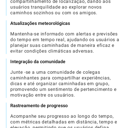
compartilhamento de localização, dando aos
usuários tranquilidade ao explorar novos
caminhos sozinhos ou com os amigos.
Atualizações meteorológicas
Mantenha-se informado com alertas e previsões
do tempo em tempo real, ajudando os usuários a
planejar suas caminhadas de maneira eficaz e
evitar condições climáticas adversas.
Integração da comunidade
Junte -se a uma comunidade de colegas
caminhantes para compartilhar experiências,
dicas e até organizar caminhadas em grupo,
promovendo um sentimento de pertencimento e
motivação entre os usuários.
Rastreamento de progresso
Acompanhe seu progresso ao longo do tempo,
com métricas detalhadas em distância, tempo e
elevação, permitindo que os usuários defina