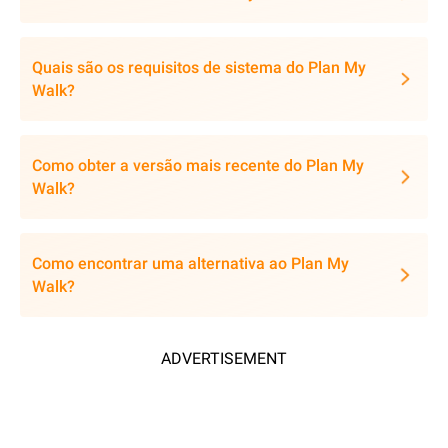
Quais são os requisitos de sistema do Plan My
Walk?
Como obter a versão mais recente do Plan My
Walk?
Como encontrar uma alternativa ao Plan My
Walk?
ADVERTISEMENT