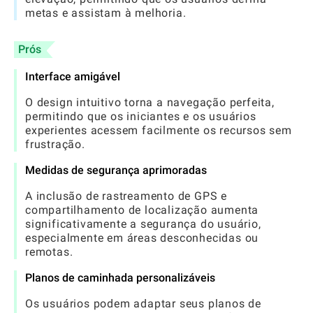
metas e assistam à melhoria.
Prós
Interface amigável
O design intuitivo torna a navegação perfeita,
permitindo que os iniciantes e os usuários
experientes acessem facilmente os recursos sem
frustração.
Medidas de segurança aprimoradas
A inclusão de rastreamento de GPS e
compartilhamento de localização aumenta
significativamente a segurança do usuário,
especialmente em áreas desconhecidas ou
remotas.
Planos de caminhada personalizáveis
Os usuários podem adaptar seus planos de