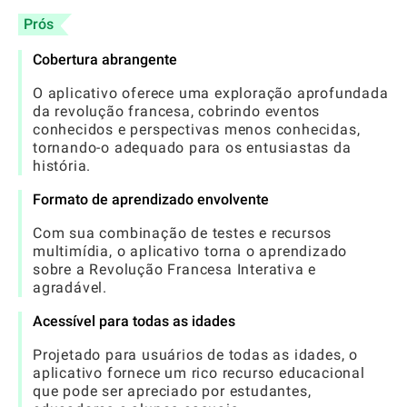
Prós
Cobertura abrangente
O aplicativo oferece uma exploração aprofundada
da revolução francesa, cobrindo eventos
conhecidos e perspectivas menos conhecidas,
tornando-o adequado para os entusiastas da
história.
Formato de aprendizado envolvente
Com sua combinação de testes e recursos
multimídia, o aplicativo torna o aprendizado
sobre a Revolução Francesa Interativa e
agradável.
Acessível para todas as idades
Projetado para usuários de todas as idades, o
aplicativo fornece um rico recurso educacional
que pode ser apreciado por estudantes,