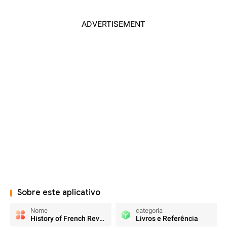
ADVERTISEMENT
Sobre este aplicativo
Nome
categoria
History of French Revolution
Livros e Referência