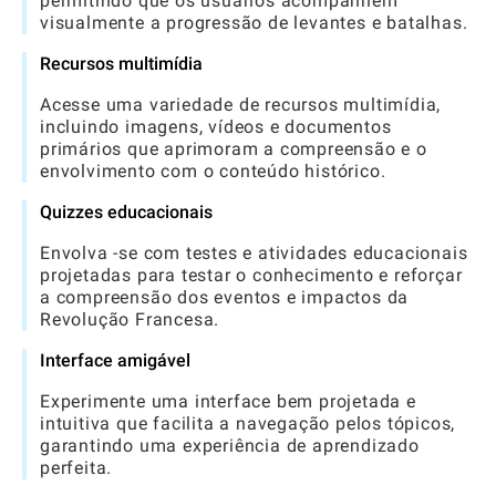
permitindo que os usuários acompanhem
visualmente a progressão de levantes e batalhas.
Recursos multimídia
Acesse uma variedade de recursos multimídia,
incluindo imagens, vídeos e documentos
primários que aprimoram a compreensão e o
envolvimento com o conteúdo histórico.
Quizzes educacionais
Envolva -se com testes e atividades educacionais
projetadas para testar o conhecimento e reforçar
a compreensão dos eventos e impactos da
Revolução Francesa.
Interface amigável
Experimente uma interface bem projetada e
intuitiva que facilita a navegação pelos tópicos,
garantindo uma experiência de aprendizado
perfeita.