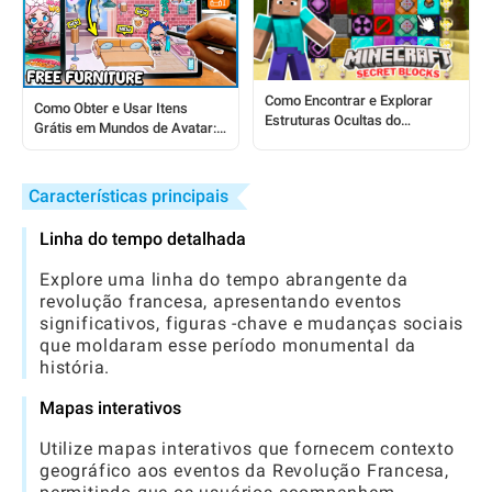
Como Encontrar e Explorar
Como Obter e Usar Itens
Estruturas Ocultas do
Grátis em Mundos de Avatar:
Minecraft: Um Guia Completo
Um Guia Completo
Características principais
Linha do tempo detalhada
Explore uma linha do tempo abrangente da
revolução francesa, apresentando eventos
significativos, figuras -chave e mudanças sociais
que moldaram esse período monumental da
história.
Mapas interativos
Utilize mapas interativos que fornecem contexto
geográfico aos eventos da Revolução Francesa,