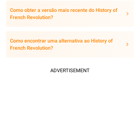
Como obter a versão mais recente do History of
French Revolution?
Como encontrar uma alternativa ao History of
French Revolution?
ADVERTISEMENT