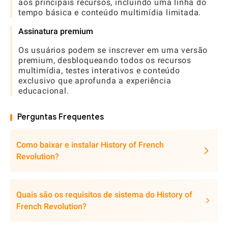
aos principais recursos, incluindo uma linha do
tempo básica e conteúdo multimídia limitada.
Assinatura premium
Os usuários podem se inscrever em uma versão
premium, desbloqueando todos os recursos
multimídia, testes interativos e conteúdo
exclusivo que aprofunda a experiência
educacional.
Perguntas Frequentes
Como baixar e instalar History of French
Revolution?
Quais são os requisitos de sistema do History of
French Revolution?