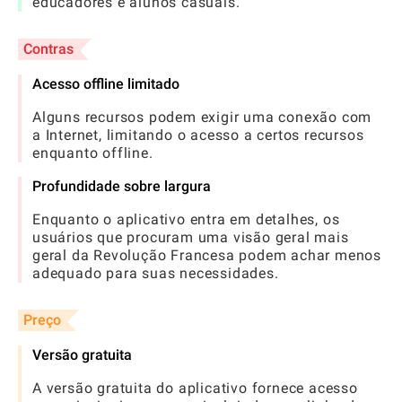
educadores e alunos casuais.
Contras
Acesso offline limitado
Alguns recursos podem exigir uma conexão com
a Internet, limitando o acesso a certos recursos
enquanto offline.
Profundidade sobre largura
Enquanto o aplicativo entra em detalhes, os
usuários que procuram uma visão geral mais
geral da Revolução Francesa podem achar menos
adequado para suas necessidades.
Preço
Versão gratuita
A versão gratuita do aplicativo fornece acesso