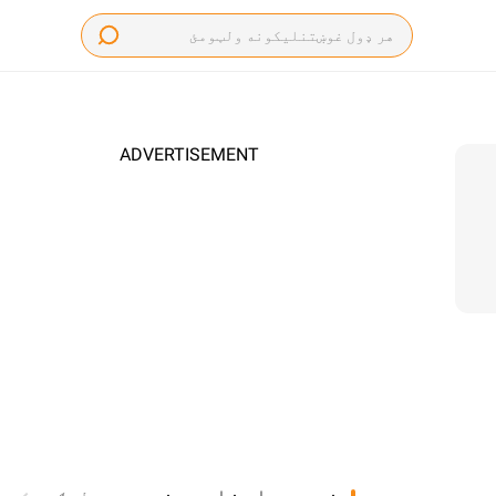
ADVERTISEMENT