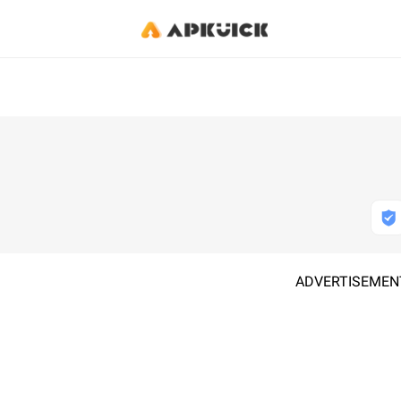
ADVERTISEMEN