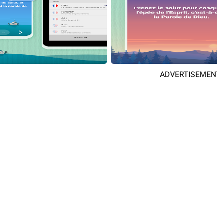
ADVERTISEMEN