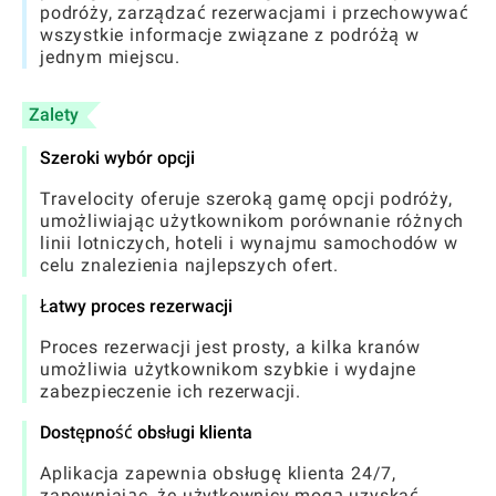
podróży, zarządzać rezerwacjami i przechowywać
wszystkie informacje związane z podróżą w
jednym miejscu.
Zalety
Szeroki wybór opcji
Travelocity oferuje szeroką gamę opcji podróży,
umożliwiając użytkownikom porównanie różnych
linii lotniczych, hoteli i wynajmu samochodów w
celu znalezienia najlepszych ofert.
Łatwy proces rezerwacji
Proces rezerwacji jest prosty, a kilka kranów
umożliwia użytkownikom szybkie i wydajne
zabezpieczenie ich rezerwacji.
Dostępność obsługi klienta
Aplikacja zapewnia obsługę klienta 24/7,
zapewniając, że użytkownicy mogą uzyskać