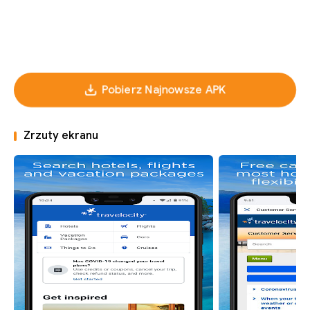
Pobierz Najnowsze APK
Zrzuty ekranu