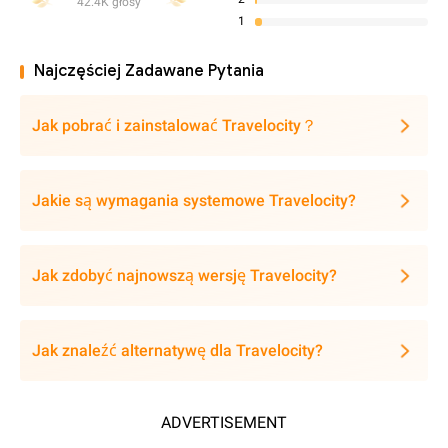
42.4K głosy
1
Najczęściej Zadawane Pytania
Jak pobrać i zainstalować Travelocity？
Jakie są wymagania systemowe Travelocity?
Jak zdobyć najnowszą wersję Travelocity?
Jak znaleźć alternatywę dla Travelocity?
ADVERTISEMENT