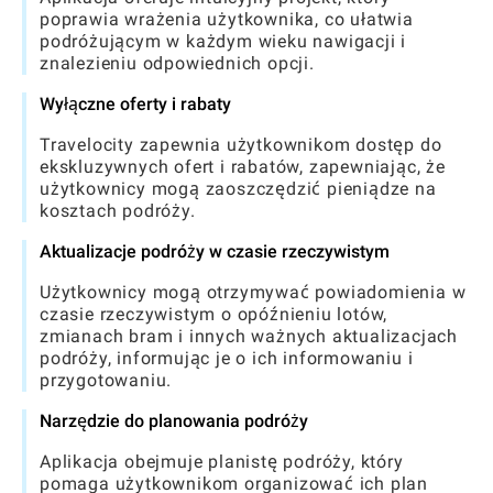
poprawia wrażenia użytkownika, co ułatwia
podróżującym w każdym wieku nawigacji i
znalezieniu odpowiednich opcji.
Wyłączne oferty i rabaty
Travelocity zapewnia użytkownikom dostęp do
ekskluzywnych ofert i rabatów, zapewniając, że
użytkownicy mogą zaoszczędzić pieniądze na
kosztach podróży.
Aktualizacje podróży w czasie rzeczywistym
Użytkownicy mogą otrzymywać powiadomienia w
czasie rzeczywistym o opóźnieniu lotów,
zmianach bram i innych ważnych aktualizacjach
podróży, informując je o ich informowaniu i
przygotowaniu.
Narzędzie do planowania podróży
Aplikacja obejmuje planistę podróży, który
pomaga użytkownikom organizować ich plan