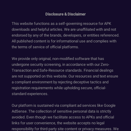
Disclosure & Disclaimer
This website functions as a self-governing resource for APK
downloads and helpful articles. We are unaffiliated with and not
endorsed by any of the brands, developers, or entities referenced.
All published content is for informational use and complies with
the terms of service of official platforms.
We provide only original, non-modified software that has
undergone security screening, in accordance with our Zero-
Transaction and Safe-Resource standards. Financial dealings
are not supported on this website. Our resources and text ensure
a compliant environment by rejecting deceptive tactics and
registration requirements while upholding secure, official-
standard experiences.
Our platform is sustained via compliant ad services like Google
AdSense. The collection of sensitive personal data is strictly
avoided. Even though we facilitate access to APKs and official
links for user convenience, the website accepts no legal
responsibility for third-party site content or privacy measures. We