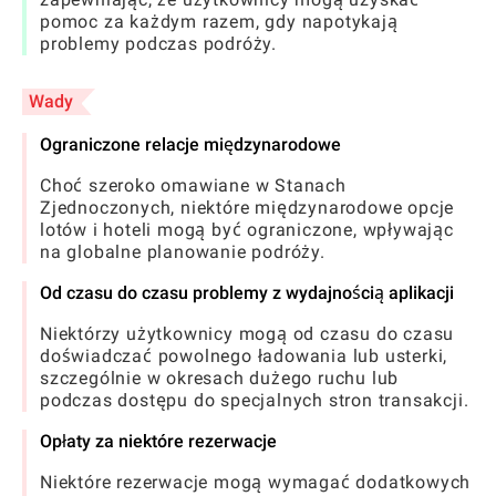
pomoc za każdym razem, gdy napotykają
problemy podczas podróży.
Wady
Ograniczone relacje międzynarodowe
Choć szeroko omawiane w Stanach
Zjednoczonych, niektóre międzynarodowe opcje
lotów i hoteli mogą być ograniczone, wpływając
na globalne planowanie podróży.
Od czasu do czasu problemy z wydajnością aplikacji
Niektórzy użytkownicy mogą od czasu do czasu
doświadczać powolnego ładowania lub usterki,
szczególnie w okresach dużego ruchu lub
podczas dostępu do specjalnych stron transakcji.
Opłaty za niektóre rezerwacje
Niektóre rezerwacje mogą wymagać dodatkowych