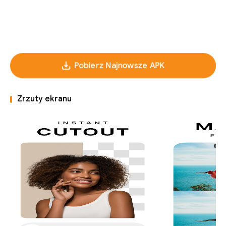
Pobierz Najnowsze APK
Zrzuty ekranu