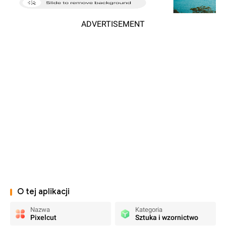
ADVERTISEMENT
O tej aplikacji
Nazwa
Kategoria
Pixelcut
Sztuka i wzornictwo