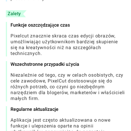
Zalety
Funkcje oszczędzające czas
Pixelcut znacznie skraca czas edycji obrazów,
umożliwiając użytkownikom bardziej skupienie
się na kreatywności niż na szczegółach
technicznych.
Wszechstronne przypadki użycia
Niezależnie od tego, czy w celach osobistych, czy
cele zawodowe, PixelCut dostosowuje się do
różnych potrzeb, co czyni go niezbędnym
narzędziem dla blogerów, marketerów i właścicieli
małych firm.
Regularne aktualizacje
Aplikacja jest często aktualizowana o nowe
funkcje i ulepszenia oparte na opinii