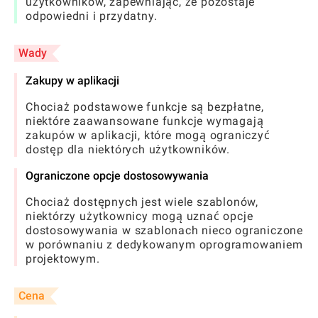
użytkowników, zapewniając, że pozostaje
odpowiedni i przydatny.
Wady
Zakupy w aplikacji
Chociaż podstawowe funkcje są bezpłatne,
niektóre zaawansowane funkcje wymagają
zakupów w aplikacji, które mogą ograniczyć
dostęp dla niektórych użytkowników.
Ograniczone opcje dostosowywania
Chociaż dostępnych jest wiele szablonów,
niektórzy użytkownicy mogą uznać opcje
dostosowywania w szablonach nieco ograniczone
w porównaniu z dedykowanym oprogramowaniem
projektowym.
Cena