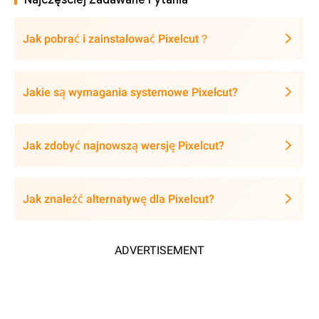
Jak pobrać i zainstalować Pixelcut？
Jakie są wymagania systemowe Pixelcut?
Jak zdobyć najnowszą wersję Pixelcut?
Jak znaleźć alternatywę dla Pixelcut?
ADVERTISEMENT