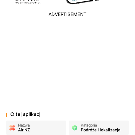
ADVERTISEMENT
O tej aplikacji
Nazwa
Kategoria
Air NZ
Podróże i lokalizacja