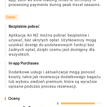
processing payments during peak travel seasons.
Cena
Bezpłatnie pobrać
Aplikacja Air NZ można pobrać bezpłatnie i
używać, bez ukrytych opłat. Użytkownicy mogą
uzyskać dostęp do podstawowych funkcji bez
żadnych opłat, dzięki czemu jest dostępny dla
wszystkich.
In-app Purchases
Dodatkowe usługi i aktualizacje mogą ponosić
koszty, takie jak rezerwacja dodatkowego bagażu
lub wyboru siedzeń premium, które są wyraźnie
opisane podczas procesu rezerwacji.
Oceny
5