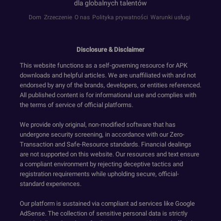
dla globalnych talentów
Dom
Zrzeczenie
O nas
Polityka prywatności
Warunki usługi
Disclosure & Disclaimer
This website functions as a self-governing resource for APK
downloads and helpful articles. We are unaffiliated with and not
endorsed by any of the brands, developers, or entities referenced.
All published content is for informational use and complies with
the terms of service of official platforms.
We provide only original, non-modified software that has
undergone security screening, in accordance with our Zero-
Transaction and Safe-Resource standards. Financial dealings
are not supported on this website. Our resources and text ensure
a compliant environment by rejecting deceptive tactics and
registration requirements while upholding secure, official-
standard experiences.
Our platform is sustained via compliant ad services like Google
AdSense. The collection of sensitive personal data is strictly