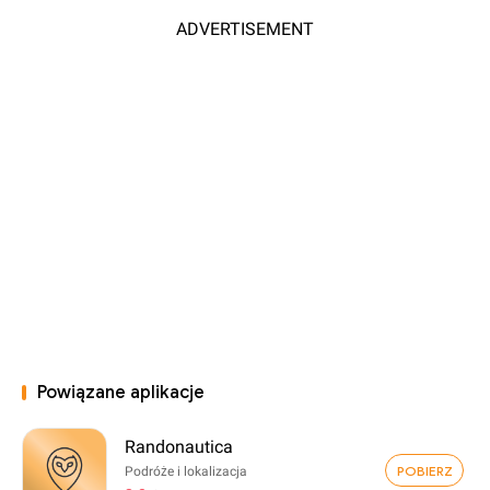
ADVERTISEMENT
Powiązane aplikacje
Randonautica
POBIERZ
Podróże i lokalizacja