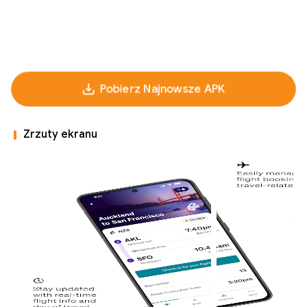
Pobierz Najnowsze APK
Zrzuty ekranu