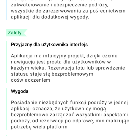
zakwaterowanie i ubezpieczenie podróży,
wszystkie do zarezerwowania za pośrednictwem
aplikacji dla dodatkowej wygody.
Zalety
Przyjazny dla użytkownika interfejs
Aplikacja ma intuicyjny projekt, dzięki czemu
nawigacja jest prosta dla użytkowników w
każdym wieku. Rezerwacja lotu lub sprawdzenie
statusu staje się bezproblemowym
doświadczeniem.
Wygoda
Posiadanie niezbędnych funkcji podróży w jednej
aplikacji oznacza, że ​​użytkownicy mogą
bezproblemowo zarządzać wszystkimi aspektami
podróży, od rezerwacji po odprawę, minimalizując
potrzebę wielu platform.