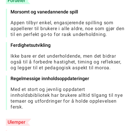
Fordeler
Morsomt og vanedannende spill
Appen tilbyr enkel, engasjerende spilling som
appellerer til brukere i alle aldre, noe som gjør den
til en perfekt go-to for rask underholdning.
Ferdighetsutvikling
Ikke bare er det underholdende, men det bidrar
også til å forbedre hastighet, timing og reflekser,
og legger til et pedagogisk aspekt til moroa.
Regelmessige innholdsoppdateringer
Med et stort og jevnlig oppdatert
innholdsbibliotek har brukere alltid tilgang til nye
temaer og utfordringer for å holde opplevelsen
fersk.
Ulemper