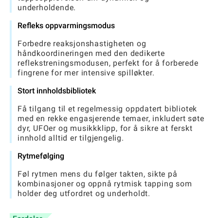
underholdende.
Refleks oppvarmingsmodus
Forbedre reaksjonshastigheten og
håndkoordineringen med den dedikerte
reflekstreningsmodusen, perfekt for å forberede
fingrene for mer intensive spilløkter.
Stort innholdsbibliotek
Få tilgang til et regelmessig oppdatert bibliotek
med en rekke engasjerende temaer, inkludert søte
dyr, UFOer og musikkklipp, for å sikre at ferskt
innhold alltid er tilgjengelig.
Rytmefølging
Føl rytmen mens du følger takten, sikte på
kombinasjoner og oppnå rytmisk tapping som
holder deg utfordret og underholdt.