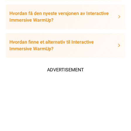
Hvordan få den nyeste versjonen av Interactive
Immersive WarmUp?
Hvordan finne et alternativ til Interactive
Immersive WarmUp?
ADVERTISEMENT