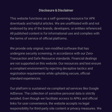
Disclosure & Disclaimer
This website functions as a self-governing resource for APK
downloads and helpful articles. We are unaffiliated with and not
endorsed by any of the brands, developers, or entities referenced.
All published content is for informational use and complies with
the terms of service of official platforms.
We provide only original, non-modified software that has
undergone security screening, in accordance with our Zero-
Transaction and Safe-Resource standards. Financial dealings
are not supported on this website. Our resources and text ensure
a compliant environment by rejecting deceptive tactics and
registration requirements while upholding secure, official-
standard experiences.
Our platform is sustained via compliant ad services like Google
AdSense. The collection of sensitive personal data is strictly
avoided. Even though we facilitate access to APKs and official
links for user convenience, the website accepts no legal
responsibility for third-party site content or privacy measures. We