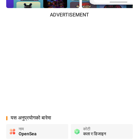
ADVERTISEMENT
यस अनुप्रयोगको बारेमा
नाम
कोटी
OpenSea
कला र डिजाइन