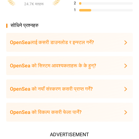
2
24.7K मतहरू
1
सोधिने प्रश्नहरु
OpenSeaलाई कसरी डाउनलोड र इन्स्टल गर्ने?
OpenSea को सिस्टम आवश्यकताहरू के के हुन्?
OpenSea को नयाँ संस्करण कसरी प्राप्त गर्ने?
OpenSea को विकल्प कसरी फेला पार्ने?
ADVERTISEMENT